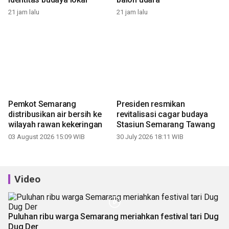
21 jam lalu
21 jam lalu
Pemkot Semarang
Presiden resmikan
distribusikan air bersih ke
revitalisasi cagar budaya
wilayah rawan kekeringan
Stasiun Semarang Tawang
03 August 2026 15:09 WIB
30 July 2026 18:11 WIB
Video