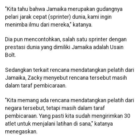
"Kita tahu bahwa Jamaika merupakan gudangnya
pelari jarak cepat (sprinter) dunia, kami ingin
menimba ilmu dari mereka," katanya.
Dia pun mencontohkan, salah satu sprinter dengan
prestasi dunia yang dimiliki Jamaika adalah Usain
Bolt.
Sedangkan terkait rencana mendatangkan pelatih dari
Jamaika, Zacky menyebut rencana tersebut masih
dalam taraf pembicaraan.
"Kita memang ada rencana mendatangkan pelatih dari
negara tersebut, tetapi masih dalam taraf
pembicaraan. Yang pasti kita sudah mengirimkan 30
atlet untuk menjalani latihan di sana," katanya
menegaskan.