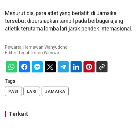
Menurut dia, para atlet yang berlatih di Jamaika
tersebut dipersiapkan tampil pada berbagai ajang
atletik terutama lomba lari jarak pendek internasional.
Pewarta: Hernawan Wahyudono
Editor:
Teguh Imam Wibowo
Tags:
PASI
LARI
JAMAIKA
Terkait