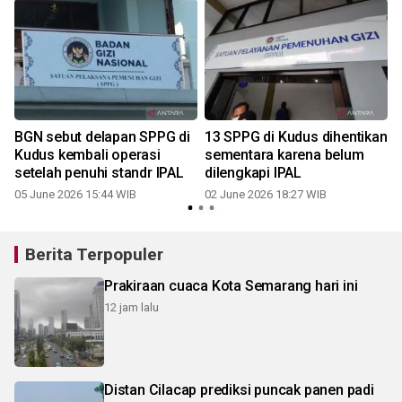
BGN sebut delapan SPPG di
13 SPPG di Kudus dihentikan
Kudus kembali operasi
sementara karena belum
setelah penuhi standr IPAL
dilengkapi IPAL
05 June 2026 15:44 WIB
02 June 2026 18:27 WIB
Berita Terpopuler
Prakiraan cuaca Kota Semarang hari ini
12 jam lalu
Distan Cilacap prediksi puncak panen padi