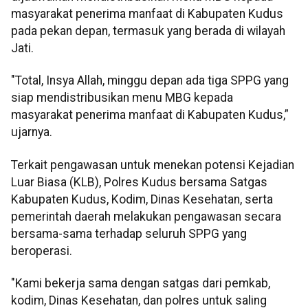
masyarakat penerima manfaat di Kabupaten Kudus
pada pekan depan, termasuk yang berada di wilayah
Jati.
"Total, Insya Allah, minggu depan ada tiga SPPG yang
siap mendistribusikan menu MBG kepada
masyarakat penerima manfaat di Kabupaten Kudus,”
ujarnya.
Terkait pengawasan untuk menekan potensi Kejadian
Luar Biasa (KLB), Polres Kudus bersama Satgas
Kabupaten Kudus, Kodim, Dinas Kesehatan, serta
pemerintah daerah melakukan pengawasan secara
bersama-sama terhadap seluruh SPPG yang
beroperasi.
"Kami bekerja sama dengan satgas dari pemkab,
kodim, Dinas Kesehatan, dan polres untuk saling