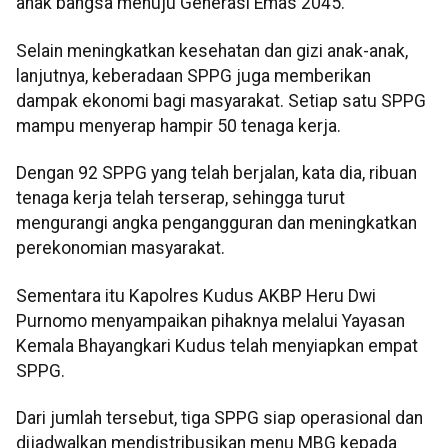
anak bangsa menuju Generasi Emas 2045.
Selain meningkatkan kesehatan dan gizi anak-anak,
lanjutnya, keberadaan SPPG juga memberikan
dampak ekonomi bagi masyarakat. Setiap satu SPPG
mampu menyerap hampir 50 tenaga kerja.
Dengan 92 SPPG yang telah berjalan, kata dia, ribuan
tenaga kerja telah terserap, sehingga turut
mengurangi angka pengangguran dan meningkatkan
perekonomian masyarakat.
Sementara itu Kapolres Kudus AKBP Heru Dwi
Purnomo menyampaikan pihaknya melalui Yayasan
Kemala Bhayangkari Kudus telah menyiapkan empat
SPPG.
Dari jumlah tersebut, tiga SPPG siap operasional dan
dijadwalkan mendistribusikan menu MBG kepada