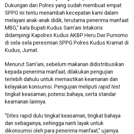
Dukungan dari Polres yang sudah membuat empat
SPPG ini tentu menambah kecepatan kami dalam
melayani anak-anak didik, terutama penerima manfaat
MBG," kata Bupati Kudus Sam'ani Intakoris
didampingi Kapolres Kudus AKBP Heru Dwi Purnomo
di sela-sela peresmian SPPG Polres Kudus Kramat di
Kudus, Jumat.
Menurut Sam'ani, sebelum makanan didistribusikan
kepada penerima manfaat, dilakukan pengujian
terlebih dahulu untuk memastikan keamanan dan
kelayakan konsumsi. Pengujian meliputi
rapid test
tingkat keasaman, potensi bahaya, serta standar
keamanan lainnya.
"Dites rapid dulu tingkat keasaman, tingkat bahaya
dan sebagainya, sehingga nanti layak untuk
dikonsumsi oleh para penerima manfaat," ujarnya.