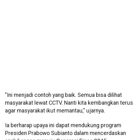
"Ini menjadi contoh yang baik. Semua bisa dilihat
masyarakat lewat CCTV. Nanti kita kembangkan terus
agar masyarakat ikut memantau," ujarnya.
Ia berharap upaya ini dapat mendukung program
Presiden Prabowo Subianto dalam mencerdaskan