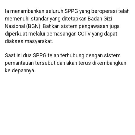
Ia menambahkan seluruh SPPG yang beroperasi telah
memenuhi standar yang ditetapkan Badan Gizi
Nasional (BGN). Bahkan sistem pengawasan juga
diperkuat melalui pemasangan CCTV yang dapat
diakses masyarakat.
Saat ini dua SPPG telah terhubung dengan sistem
pemantauan tersebut dan akan terus dikembangkan
ke depannya.