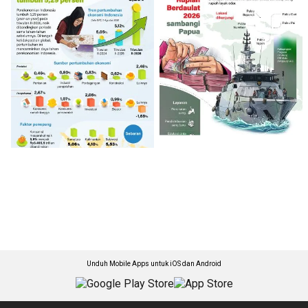
Unduh Mobile Apps untuk iOS dan Android