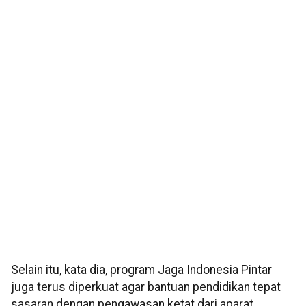
Selain itu, kata dia, program Jaga Indonesia Pintar
juga terus diperkuat agar bantuan pendidikan tepat
sasaran dengan pengawasan ketat dari aparat