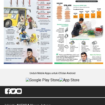
Unduh Mobile Apps untuk iOS dan Android