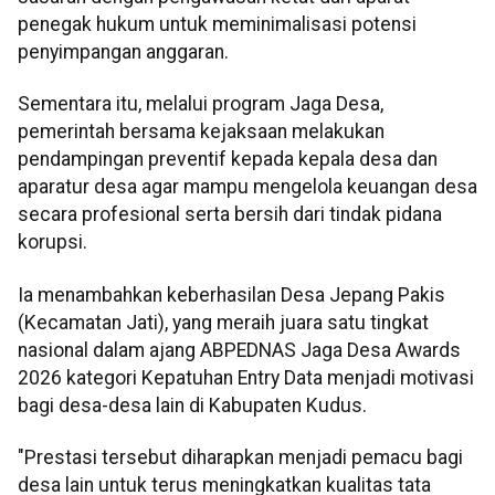
penegak hukum untuk meminimalisasi potensi
penyimpangan anggaran.
Sementara itu, melalui program Jaga Desa,
pemerintah bersama kejaksaan melakukan
pendampingan preventif kepada kepala desa dan
aparatur desa agar mampu mengelola keuangan desa
secara profesional serta bersih dari tindak pidana
korupsi.
Ia menambahkan keberhasilan Desa Jepang Pakis
(Kecamatan Jati), yang meraih juara satu tingkat
nasional dalam ajang ABPEDNAS Jaga Desa Awards
2026 kategori Kepatuhan Entry Data menjadi motivasi
bagi desa-desa lain di Kabupaten Kudus.
"Prestasi tersebut diharapkan menjadi pemacu bagi
desa lain untuk terus meningkatkan kualitas tata