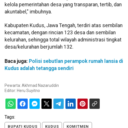
kelola pemerintahan desa yang transparan, tertib, dan
akuntabel," imbuhnya.
Kabupaten Kudus, Jawa Tengah, terdiri atas sembilan
kecamatan, dengan rincian 123 desa dan sembilan
kelurahan, sehingga total wilayah administrasi tingkat
desa/kelurahan berjumlah 132.
Baca juga:
Polisi sebutlan perampok rumah lansia di
Kudus adalah tetangga sendiri
Pewarta: Akhmad Nazaruddin
Editor:
Heru Suyitno
Tags:
BUPATI KUDUS
KUDUS
KOMITMEN