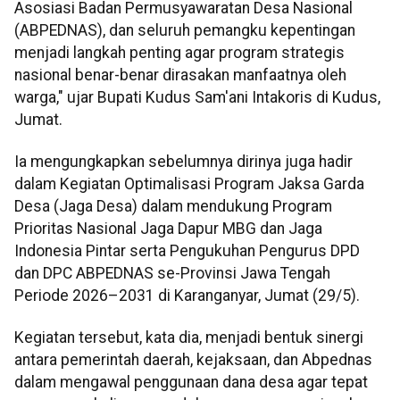
Asosiasi Badan Permusyawaratan Desa Nasional
(ABPEDNAS), dan seluruh pemangku kepentingan
menjadi langkah penting agar program strategis
nasional benar-benar dirasakan manfaatnya oleh
warga," ujar Bupati Kudus Sam'ani Intakoris di Kudus,
Jumat.
Ia mengungkapkan sebelumnya dirinya juga hadir
dalam Kegiatan Optimalisasi Program Jaksa Garda
Desa (Jaga Desa) dalam mendukung Program
Prioritas Nasional Jaga Dapur MBG dan Jaga
Indonesia Pintar serta Pengukuhan Pengurus DPD
dan DPC ABPEDNAS se-Provinsi Jawa Tengah
Periode 2026–2031 di Karanganyar, Jumat (29/5).
Kegiatan tersebut, kata dia, menjadi bentuk sinergi
antara pemerintah daerah, kejaksaan, dan Abpednas
dalam mengawal penggunaan dana desa agar tepat