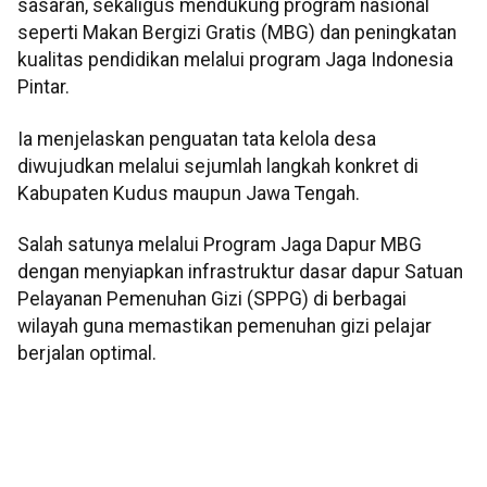
sasaran, sekaligus mendukung program nasional
seperti Makan Bergizi Gratis (MBG) dan peningkatan
kualitas pendidikan melalui program Jaga Indonesia
Pintar.
Ia menjelaskan penguatan tata kelola desa
diwujudkan melalui sejumlah langkah konkret di
Kabupaten Kudus maupun Jawa Tengah.
Salah satunya melalui Program Jaga Dapur MBG
dengan menyiapkan infrastruktur dasar dapur Satuan
Pelayanan Pemenuhan Gizi (SPPG) di berbagai
wilayah guna memastikan pemenuhan gizi pelajar
berjalan optimal.