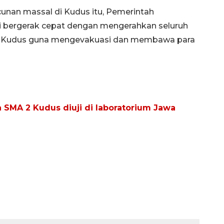
unan massal di Kudus itu, Pemerintah
i bergerak cepat dengan mengerahkan seluruh
2 Kudus guna mengevakuasi dan membawa para
 SMA 2 Kudus diuji di laboratorium Jawa