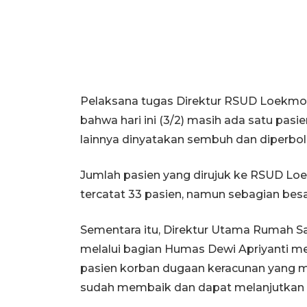
Pelaksana tugas Direktur RSUD Loek
bahwa hari ini (3/2) masih ada satu pas
lainnya dinyatakan sembuh dan diperbol
Jumlah pasien yang dirujuk ke RSUD Lo
tercatat 33 pasien, namun sebagian bes
Sementara itu, Direktur Utama Rumah Sak
melalui bagian Humas Dewi Apriyanti me
pasien korban dugaan keracunan yang ma
sudah membaik dan dapat melanjutkan 