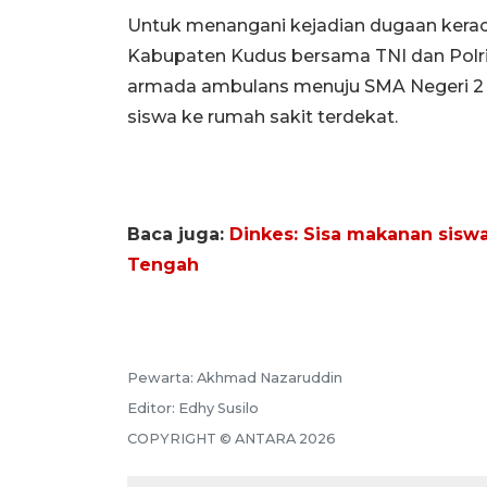
Untuk menangani kejadian dugaan kerac
Kabupaten Kudus bersama TNI dan Polr
armada ambulans menuju SMA Negeri 
siswa ke rumah sakit terdekat.
Baca juga:
Dinkes: Sisa makanan siswa
Tengah
Pewarta:
Akhmad Nazaruddin
Editor:
Edhy Susilo
COPYRIGHT ©
ANTARA
2026