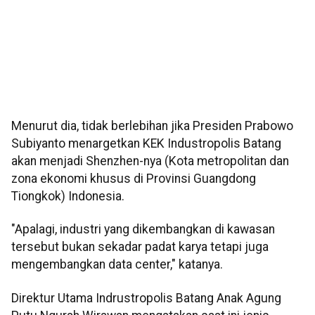
Menurut dia, tidak berlebihan jika Presiden Prabowo
Subiyanto menargetkan KEK Industropolis Batang
akan menjadi Shenzhen-nya (Kota metropolitan dan
zona ekonomi khusus di Provinsi Guangdong
Tiongkok) Indonesia.
"Apalagi, industri yang dikembangkan di kawasan
tersebut bukan sekadar padat karya tetapi juga
mengembangkan data center," katanya.
Direktur Utama Indrustropolis Batang Anak Agung