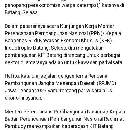
penopang perekonomian warga setempat," katanya di
Batang, Selasa.
Dalam paparannya acara Kunjungan Kerja Menteri
Perencanaan Pembangunan Nasional (PPN)/ Kepala
Bappenas RI di Kawasan Ekonomi Khusus (KEK)
Industroplis Batang, Selasa, dia mengatakan
pembangunan KIT Batang dirancang untuk berbagai
sektor di antaranya adalah untuk kawasan pariwisata.
Hal itu, kata dia, sejalan dengan tema Rencana
Pembangunan Jangka Menengah Daerah (RPJMD)
Jawa Tengah 2027 yaitu tentang pariwisata plus
ekonomi syariah.
Menteri Perencanaan Pembangunan Nasional/ Kepala
Badan Perencanaan Pembangunan Nasional Rachmat
Pambudy menyampaikan keberadaan KIT Batang