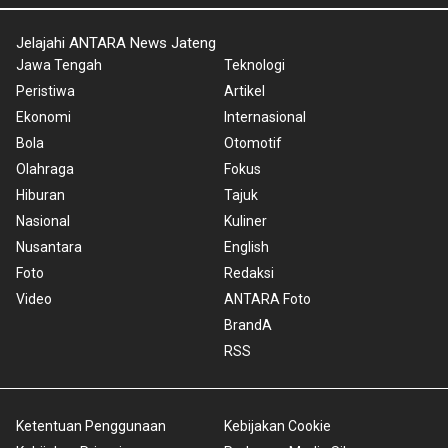
Jelajahi ANTARA News Jateng
Jawa Tengah
Teknologi
Peristiwa
Artikel
Ekonomi
Internasional
Bola
Otomotif
Olahraga
Fokus
Hiburan
Tajuk
Nasional
Kuliner
Nusantara
English
Foto
Redaksi
Video
ANTARA Foto
BrandA
RSS
Ketentuan Penggunaan
Kebijakan Cookie