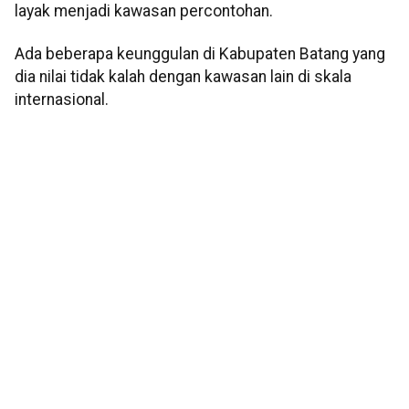
layak menjadi kawasan percontohan.
Ada beberapa keunggulan di Kabupaten Batang yang
dia nilai tidak kalah dengan kawasan lain di skala
internasional.