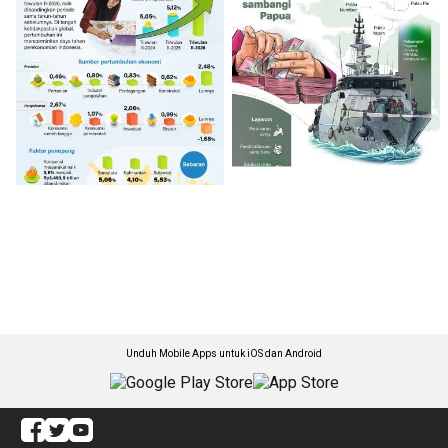
Unduh Mobile Apps untuk iOS dan Android