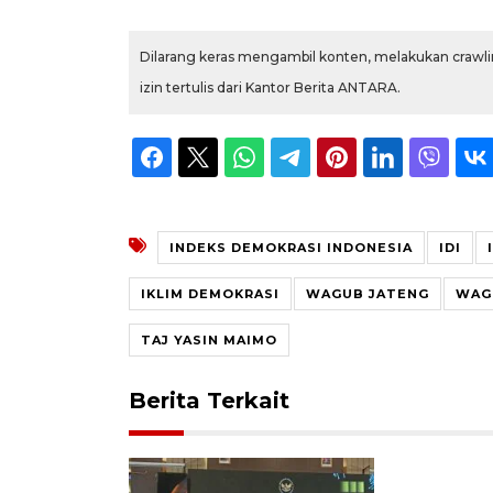
Dilarang keras mengambil konten, melakukan crawlin
izin tertulis dari Kantor Berita ANTARA.
INDEKS DEMOKRASI INDONESIA
IDI
IKLIM DEMOKRASI
WAGUB JATENG
WAG
TAJ YASIN MAIMO
Berita Terkait