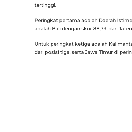
tertinggi.
Peringkat pertama adalah Daerah Istime
adalah Bali dengan skor 88,73, dan Jate
Untuk peringkat ketiga adalah Kalimanta
dari posisi tiga, serta Jawa Timur di per