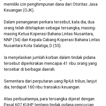
memiliki izin penghimpunan dana dari Otoritas Jasa
Keuangan (OJK).
Dalam penanganan perkara tersebut, kata dia, dua
orang telah ditetapkan sebagai tersangka, masing-
masing Ketua Koperasi Bahana Lintas Nusantara,
NNP (54) dan Kepala Cabang Koperasi Bahana Lintas
Nusantara Kota Salatiga, D (55).
Ia menjelaskan jumlah korban dalam tindak pidana
tersebut diperkirakan mencapai 41 ribu orang yang
tersebar di berbagai daerah.
Sementara dari perputaran uang Rp4,6 triliun, lanjut
dia, terdapat 160 ribu transaksi keuangan.
Atas perbuatannya, para tersangka dijerat dengan
Pasal 607 KUHP tentang tindak pidana pencucian