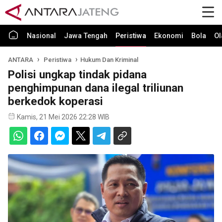
Nasional
Jawa Tengah
Peristiwa
Ekonomi
Bola
Ol
ANTARA
Peristiwa
Hukum Dan Kriminal
Polisi ungkap tindak pidana
penghimpunan dana ilegal triliunan
berkedok koperasi
Kamis, 21 Mei 2026 22:28 WIB