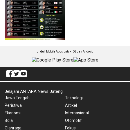
Unduh Mobile Apps untuk iOS dan Android
Jelajahi ANTARA News Jateng
Jawa Tengah
Teknologi
Peristiwa
Artikel
Ekonomi
Internasional
Bola
Otomotif
Olahraga
Fokus