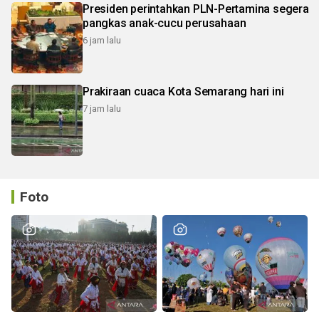
Presiden perintahkan PLN-Pertamina segera
pangkas anak-cucu perusahaan
6 jam lalu
Prakiraan cuaca Kota Semarang hari ini
7 jam lalu
Foto