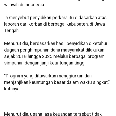
wilayah di Indonesia.
Ia menyebut penyidikan perkara itu didasarkan atas
laporan dari korban di berbagai kabupaten, di Jawa
Tengah.
Menurut dia, berdasarkan hasil penyidikan diketahui
dugaan penghimpunan dana masyarakat dilakukan
sejak 2018 hingga 2025 melalui berbagai program
simpanan dengan janji keuntungan tinggi.
“Program yang ditawarkan menggiurkan dan
menjanjikan keuntungan besar dalam waktu singkat,"
katanya.
Menurut dia, usaha jasa keuangan tersebut tidak