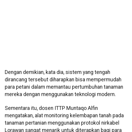
Dengan demikian, kata dia, sistem yang tengah
dirancang tersebut diharapkan bisa mempermudah
para petani dalam memantau pertumbuhan tanaman
mereka dengan menggunakan teknologi modern.
Sementara itu, dosen ITTP Muntaqo Alfin
mengatakan, alat monitoring kelembapan tanah pada
tanaman pertanian menggunakan protokol nirkabel
Lorawan sangat menarik untuk diterapkan bagi para