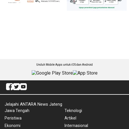
Unduh Mobile Apps untuk iOS dan Android
Jelajahi ANTARA News Jateng
Jawa Tengah
Teknologi
Peristiwa
Artikel
Ekonomi
Internasional