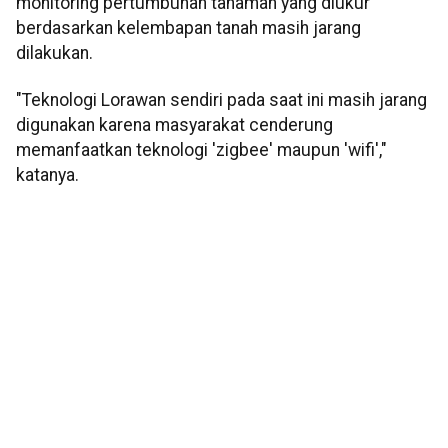
monitoring pertumbuhan tanaman yang diukur
berdasarkan kelembapan tanah masih jarang
dilakukan.
"Teknologi Lorawan sendiri pada saat ini masih jarang
digunakan karena masyarakat cenderung
memanfaatkan teknologi 'zigbee' maupun 'wifi',"
katanya.