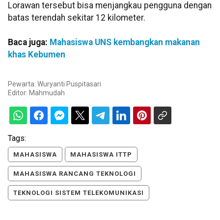
Lorawan tersebut bisa menjangkau pengguna dengan
batas terendah sekitar 12 kilometer.
Baca juga:
Mahasiswa UNS kembangkan makanan
khas Kebumen
Pewarta: Wuryanti Puspitasari
Editor:
Mahmudah
Tags:
MAHASISWA
MAHASISWA ITTP
MAHASISWA RANCANG TEKNOLOGI
TEKNOLOGI SISTEM TELEKOMUNIKASI