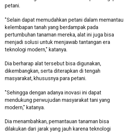
petani.
"Selain dapat memudahkan petani dalam memantau
kelembapan tanah yang berdampak pada
pertumbuhan tanaman mereka, alat ini juga bisa
menjadi solusi untuk menjawab tantangan era
teknologi modern," katanya.
Dia berharap alat tersebut bisa digunakan,
dikembangkan, serta diterapkan di tengah
masyarakat, khususnya para petani.
"Sehingga dengan adanya inovasi ini dapat
mendukung perwujudan masyarakat tani yang
modern," katanya.
Dia menambahkan, pemantauan tanaman bisa
dilakukan dari jarak yang jauh karena teknologi