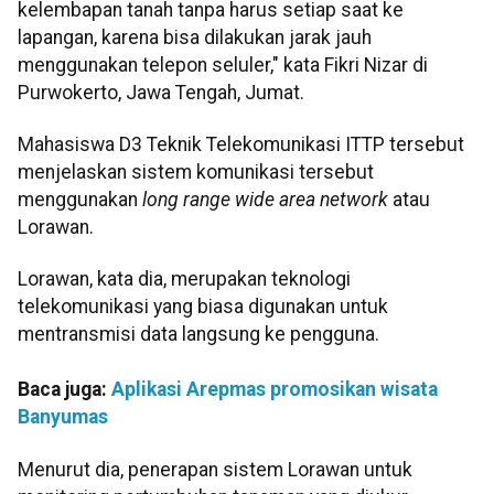
kelembapan tanah tanpa harus setiap saat ke
lapangan, karena bisa dilakukan jarak jauh
menggunakan telepon seluler," kata Fikri Nizar di
Purwokerto, Jawa Tengah, Jumat.
Mahasiswa D3 Teknik Telekomunikasi ITTP tersebut
menjelaskan sistem komunikasi tersebut
menggunakan
long range wide area network
atau
Lorawan.
Lorawan, kata dia, merupakan teknologi
telekomunikasi yang biasa digunakan untuk
mentransmisi data langsung ke pengguna.
Baca juga:
Aplikasi Arepmas promosikan wisata
Banyumas
Menurut dia, penerapan sistem Lorawan untuk