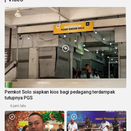
Pemkot Solo siapkan kios bagi pedagang terdampak
tutupnya PGS
6 jam lalu