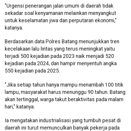
"Urgensi penerangan jalan umum di daerah tidak
sekadar soal kenyamanan melainkan menyangkut
untuk keselamatan jiwa dan perputaran ekonomi,"
katanya.
Berdasarkan data Polres Batang menunjukkan tren
kecelakaan lalu lintas yang terus meningkat yaitu
terjadi 500 kejadian pada 2023 naik menjadi 520
kejadian pada 2024, dan hampir menyentuh angka
550 kejadian pada 2025.
"Jika setiap tahun hanya mampu menambah 100 titik
lampu, masyarakat harus menunggu 90 tahun. Batang
akan tertinggal, warga takut beraktivitas pada malam
hari," katanya.
Ia mengatakan industrialisasi yang tumbuh pesat di
daerah ini turut memunculkan banyak pekerja pada