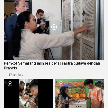
Pemkot Semarang jalin residensi sastra budaya dengan
Prancis
17 jam lalu