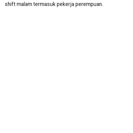
shift malam termasuk pekerja perempuan.