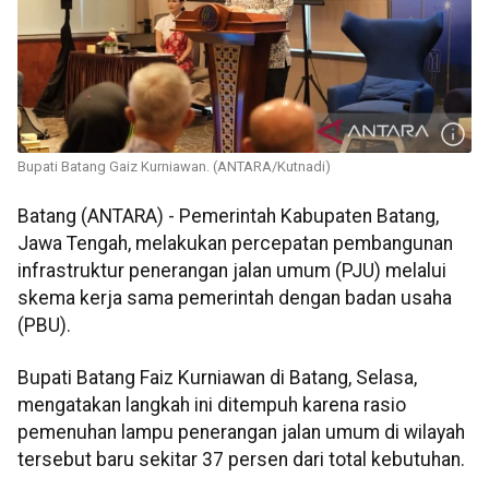
Bupati Batang Gaiz Kurniawan. (ANTARA/Kutnadi)
Batang (ANTARA) - Pemerintah Kabupaten Batang,
Jawa Tengah, melakukan percepatan pembangunan
infrastruktur penerangan jalan umum (PJU) melalui
skema kerja sama pemerintah dengan badan usaha
(PBU).
Bupati Batang Faiz Kurniawan di Batang, Selasa,
mengatakan langkah ini ditempuh karena rasio
pemenuhan lampu penerangan jalan umum di wilayah
tersebut baru sekitar 37 persen dari total kebutuhan.