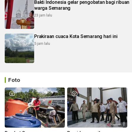
Bakti Indonesia gelar pengobatan bagi ribuan
warga Semarang
23 jam lalu
Prakiraan cuaca Kota Semarang hari ini
5 jam lalu
Foto