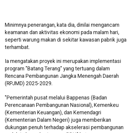
Minimnya penerangan, kata dia, dinilai mengancam
keamanan dan aktivitas ekonomi pada malam hari,
seperti warung makan di sekitar kawasan pabrik juga
terhambat.
Ia mengatakan proyek ini merupakan implementasi
program "Batang Terang" yang tertuang dalam
Rencana Pembangunan Jangka Menengah Daerah
(RPJMD) 2025-2029.
"Pemerintah pusat melalui Bappenas (Badan
Perencanaan Pembangunan Nasional), Kemenkeu
(Kementerian Keuangan), dan Kemendagri
(Kementerian Dalam Negeri) juga memberikan
dukungan penuh terhadap akselerasi pembangunan