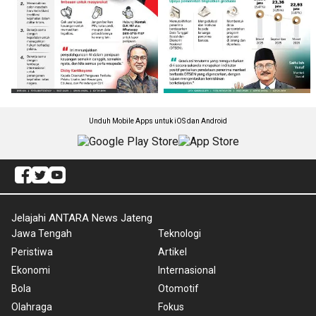
Unduh Mobile Apps untuk iOS dan Android
Jelajahi ANTARA News Jateng
Jawa Tengah
Teknologi
Peristiwa
Artikel
Ekonomi
Internasional
Bola
Otomotif
Olahraga
Fokus