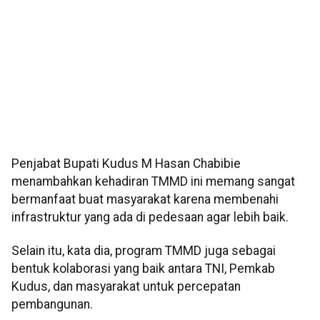
Penjabat Bupati Kudus M Hasan Chabibie
menambahkan kehadiran TMMD ini memang sangat
bermanfaat buat masyarakat karena membenahi
infrastruktur yang ada di pedesaan agar lebih baik.
Selain itu, kata dia, program TMMD juga sebagai
bentuk kolaborasi yang baik antara TNI, Pemkab
Kudus, dan masyarakat untuk percepatan
pembangunan.