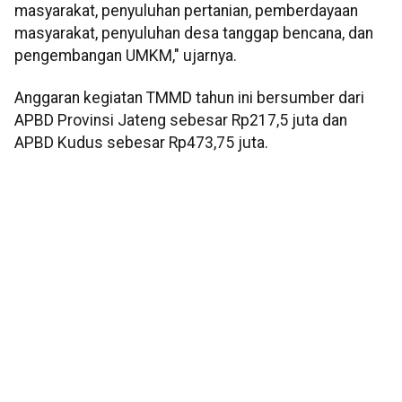
masyarakat, penyuluhan pertanian, pemberdayaan
masyarakat, penyuluhan desa tanggap bencana, dan
pengembangan UMKM," ujarnya.
Anggaran kegiatan TMMD tahun ini bersumber dari
APBD Provinsi Jateng sebesar Rp217,5 juta dan
APBD Kudus sebesar Rp473,75 juta.