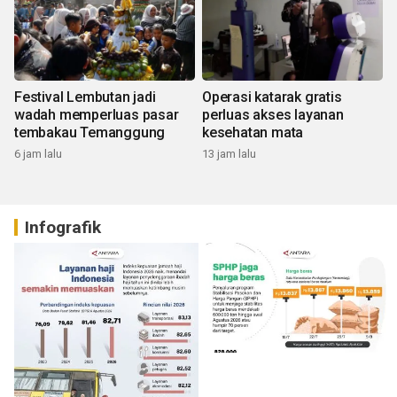
Festival Lembutan jadi
Operasi katarak gratis
wadah memperluas pasar
perluas akses layanan
tembakau Temanggung
kesehatan mata
6 jam lalu
13 jam lalu
Infografik