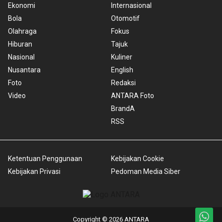
Ekonomi
Internasional
Bola
Otomotif
Olahraga
Fokus
Hiburan
Tajuk
Nasional
Kuliner
Nusantara
English
Foto
Redaksi
Video
ANTARA Foto
BrandA
RSS
Ketentuan Penggunaan
Kebijakan Cookie
Kebijakan Privasi
Pedoman Media Siber
Copyright © 2026 ANTARA