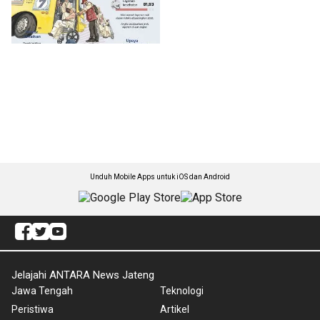
Unduh Mobile Apps untuk iOS dan Android
Jelajahi ANTARA News Jateng
Jawa Tengah
Teknologi
Peristiwa
Artikel