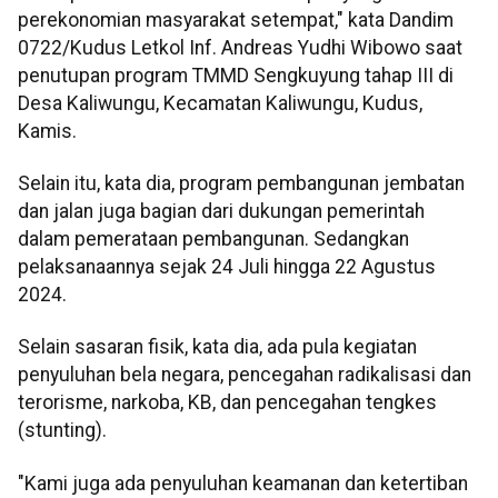
perekonomian masyarakat setempat," kata Dandim
0722/Kudus Letkol Inf. Andreas Yudhi Wibowo saat
penutupan program TMMD Sengkuyung tahap III di
Desa Kaliwungu, Kecamatan Kaliwungu, Kudus,
Kamis.
Selain itu, kata dia, program pembangunan jembatan
dan jalan juga bagian dari dukungan pemerintah
dalam pemerataan pembangunan. Sedangkan
pelaksanaannya sejak 24 Juli hingga 22 Agustus
2024.
Selain sasaran fisik, kata dia, ada pula kegiatan
penyuluhan bela negara, pencegahan radikalisasi dan
terorisme, narkoba, KB, dan pencegahan tengkes
(stunting).
"Kami juga ada penyuluhan keamanan dan ketertiban