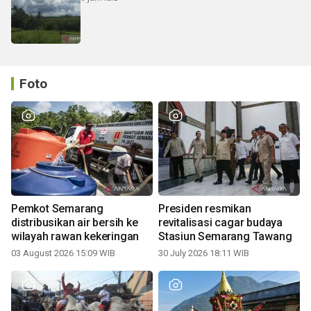
Foto
Pemkot Semarang
Presiden resmikan
distribusikan air bersih ke
revitalisasi cagar budaya
wilayah rawan kekeringan
Stasiun Semarang Tawang
03 August 2026 15:09 WIB
30 July 2026 18:11 WIB