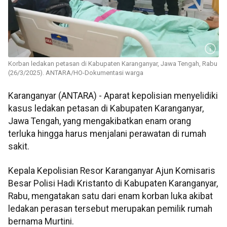
Korban ledakan petasan di Kabupaten Karanganyar, Jawa Tengah, Rabu
(26/3/2025). ANTARA/HO-Dokumentasi warga
Karanganyar (ANTARA) - Aparat kepolisian menyelidiki
kasus ledakan petasan di Kabupaten Karanganyar,
Jawa Tengah, yang mengakibatkan enam orang
terluka hingga harus menjalani perawatan di rumah
sakit.
Kepala Kepolisian Resor Karanganyar Ajun Komisaris
Besar Polisi Hadi Kristanto di Kabupaten Karanganyar,
Rabu, mengatakan satu dari enam korban luka akibat
ledakan perasan tersebut merupakan pemilik rumah
bernama Murtini.