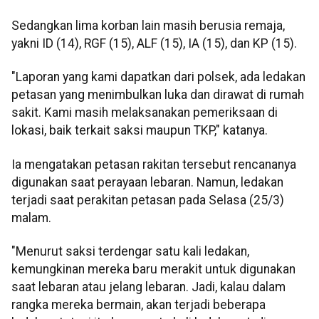
Sedangkan lima korban lain masih berusia remaja,
yakni ID (14), RGF (15), ALF (15), IA (15), dan KP (15).
"Laporan yang kami dapatkan dari polsek, ada ledakan
petasan yang menimbulkan luka dan dirawat di rumah
sakit. Kami masih melaksanakan pemeriksaan di
lokasi, baik terkait saksi maupun TKP," katanya.
Ia mengatakan petasan rakitan tersebut rencananya
digunakan saat perayaan lebaran. Namun, ledakan
terjadi saat perakitan petasan pada Selasa (25/3)
malam.
"Menurut saksi terdengar satu kali ledakan,
kemungkinan mereka baru merakit untuk digunakan
saat lebaran atau jelang lebaran. Jadi, kalau dalam
rangka mereka bermain, akan terjadi beberapa