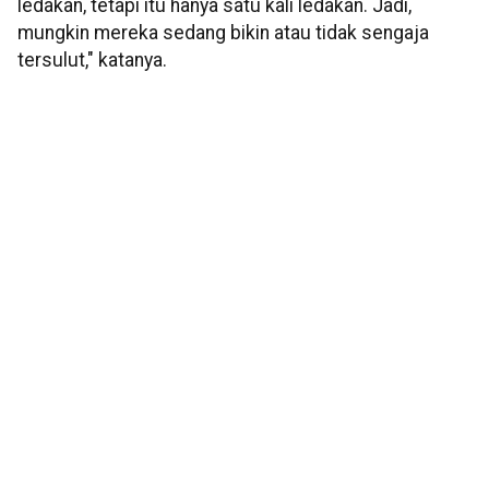
ledakan, tetapi itu hanya satu kali ledakan. Jadi,
mungkin mereka sedang bikin atau tidak sengaja
tersulut," katanya.