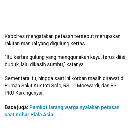
Kapolres mengatakan petasan tersebut merupakan
rakitan manual yang digulung kertas.
"Itu kertas gulung yang menggunakan kayu, terus diisi
bubuk, lalu dikasih sumbu," katanya.
Sementara itu, hingga saat ini korban masih dirawat di
Rumah Sakit Kustati Solo, RSUD Moewardi, dan RS
PKU Karanganyar.
Baca juga:
Pemkot larang warga nyalakan petasan
saat nobar Piala Asia