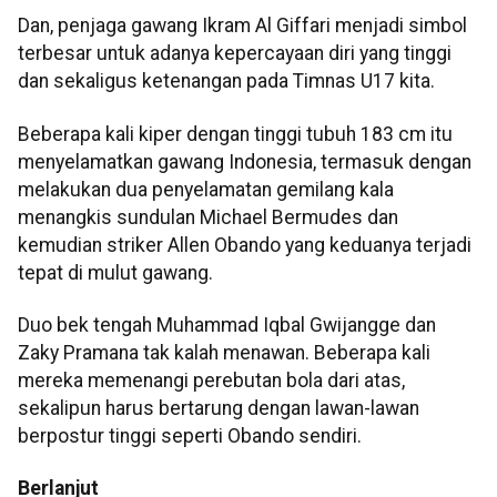
Dan, penjaga gawang Ikram Al Giffari menjadi simbol
terbesar untuk adanya kepercayaan diri yang tinggi
dan sekaligus ketenangan pada Timnas U17 kita.
Beberapa kali kiper dengan tinggi tubuh 183 cm itu
menyelamatkan gawang Indonesia, termasuk dengan
melakukan dua penyelamatan gemilang kala
menangkis sundulan Michael Bermudes dan
kemudian striker Allen Obando yang keduanya terjadi
tepat di mulut gawang.
Duo bek tengah Muhammad Iqbal Gwijangge dan
Zaky Pramana tak kalah menawan. Beberapa kali
mereka memenangi perebutan bola dari atas,
sekalipun harus bertarung dengan lawan-lawan
berpostur tinggi seperti Obando sendiri.
Berlanjut