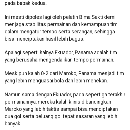
pada babak kedua.
Ini mesti dipoles lagi oleh pelatih Bima Sakti demi
menjaga stabilitas permainan dan kemampuan tim
dalam mengatur tempo serta serangan, sehingga
bisa menciptakan hasil lebih bagus.
Apalagi seperti halnya Ekuador, Panama adalah tim
yang berusaha mengendalikan tempo permainan.
Meskipun kalah 0-2 dari Maroko, Panama menjadi tim
yang lebih menguasai bola dan lebih menekan.
Namun sama dengan Ekuador, pada sepertiga terakhir
permainannya, mereka kalah klinis dibandingkan
Maroko yang lebih taktis sampai bisa menciptakan
dua gol serta peluang gol tepat sasaran yang lebih
banyak.