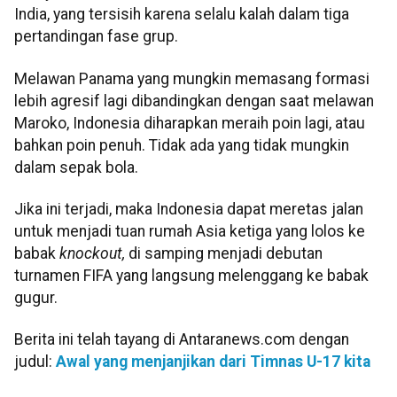
India, yang tersisih karena selalu kalah dalam tiga
pertandingan fase grup.
Melawan Panama yang mungkin memasang formasi
lebih agresif lagi dibandingkan dengan saat melawan
Maroko, Indonesia diharapkan meraih poin lagi, atau
bahkan poin penuh. Tidak ada yang tidak mungkin
dalam sepak bola.
Jika ini terjadi, maka Indonesia dapat meretas jalan
untuk menjadi tuan rumah Asia ketiga yang lolos ke
babak
knockout,
di samping menjadi debutan
turnamen FIFA yang langsung melenggang ke babak
gugur.
Berita ini telah tayang di Antaranews.com dengan
judul:
Awal yang menjanjikan dari Timnas U-17 kita