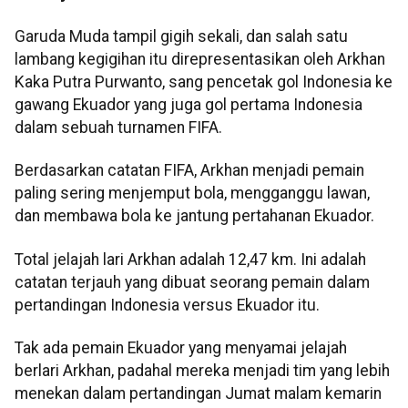
Garuda Muda tampil gigih sekali, dan salah satu
lambang kegigihan itu direpresentasikan oleh Arkhan
Kaka Putra Purwanto, sang pencetak gol Indonesia ke
gawang Ekuador yang juga gol pertama Indonesia
dalam sebuah turnamen FIFA.
Berdasarkan catatan FIFA, Arkhan menjadi pemain
paling sering menjemput bola, mengganggu lawan,
dan membawa bola ke jantung pertahanan Ekuador.
Total jelajah lari Arkhan adalah 12,47 km. Ini adalah
catatan terjauh yang dibuat seorang pemain dalam
pertandingan Indonesia versus Ekuador itu.
Tak ada pemain Ekuador yang menyamai jelajah
berlari Arkhan, padahal mereka menjadi tim yang lebih
menekan dalam pertandingan Jumat malam kemarin