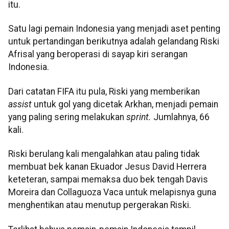
itu.
Satu lagi pemain Indonesia yang menjadi aset penting
untuk pertandingan berikutnya adalah gelandang Riski
Afrisal yang beroperasi di sayap kiri serangan
Indonesia.
Dari catatan FIFA itu pula, Riski yang memberikan
assist
untuk gol yang dicetak Arkhan, menjadi pemain
yang paling sering melakukan
sprint.
Jumlahnya, 66
kali.
Riski berulang kali mengalahkan atau paling tidak
membuat bek kanan Ekuador Jesus David Herrera
keteteran, sampai memaksa duo bek tengah Davis
Moreira dan Collaguoza Vaca untuk melapisnya guna
menghentikan atau menutup pergerakan Riski.