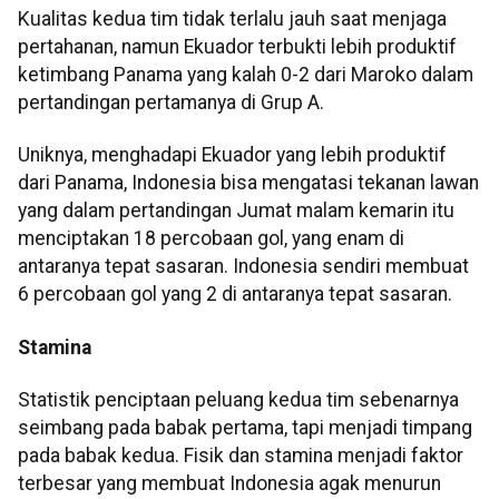
Kualitas kedua tim tidak terlalu jauh saat menjaga
pertahanan, namun Ekuador terbukti lebih produktif
ketimbang Panama yang kalah 0-2 dari Maroko dalam
pertandingan pertamanya di Grup A.
Uniknya, menghadapi Ekuador yang lebih produktif
dari Panama, Indonesia bisa mengatasi tekanan lawan
yang dalam pertandingan Jumat malam kemarin itu
menciptakan 18 percobaan gol, yang enam di
antaranya tepat sasaran. Indonesia sendiri membuat
6 percobaan gol yang 2 di antaranya tepat sasaran.
Stamina
Statistik penciptaan peluang kedua tim sebenarnya
seimbang pada babak pertama, tapi menjadi timpang
pada babak kedua. Fisik dan stamina menjadi faktor
terbesar yang membuat Indonesia agak menurun