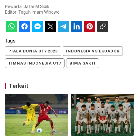
Pewarta: Jafar M Sidik
Editor:
Teguh Imam Wibowo
Tags:
PIALA DUNIA U17 2023
INDONESIA VS EKUADOR
TIMNAS INDONESIA U17
BIMA SAKTI
Terkait