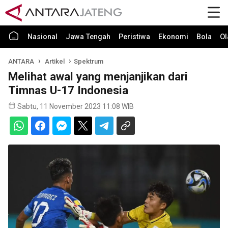
Nasional
Jawa Tengah
Peristiwa
Ekonomi
Bola
Ol
ANTARA
Artikel
Spektrum
Melihat awal yang menjanjikan dari
Timnas U-17 Indonesia
Sabtu, 11 November 2023 11:08 WIB