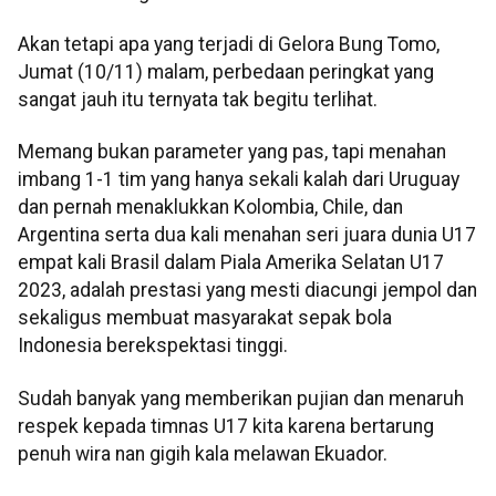
Akan tetapi apa yang terjadi di Gelora Bung Tomo,
Jumat (10/11) malam, perbedaan peringkat yang
sangat jauh itu ternyata tak begitu terlihat.
Memang bukan parameter yang pas, tapi menahan
imbang 1-1 tim yang hanya sekali kalah dari Uruguay
dan pernah menaklukkan Kolombia, Chile, dan
Argentina serta dua kali menahan seri juara dunia U17
empat kali Brasil dalam Piala Amerika Selatan U17
2023, adalah prestasi yang mesti diacungi jempol dan
sekaligus membuat masyarakat sepak bola
Indonesia berekspektasi tinggi.
Sudah banyak yang memberikan pujian dan menaruh
respek kepada timnas U17 kita karena bertarung
penuh wira nan gigih kala melawan Ekuador.