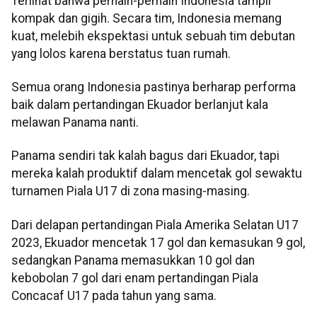
Terlihat bahwa pemain-pemain Indonesia tampil
kompak dan gigih. Secara tim, Indonesia memang
kuat, melebih ekspektasi untuk sebuah tim debutan
yang lolos karena berstatus tuan rumah.
Semua orang Indonesia pastinya berharap performa
baik dalam pertandingan Ekuador berlanjut kala
melawan Panama nanti.
Panama sendiri tak kalah bagus dari Ekuador, tapi
mereka kalah produktif dalam mencetak gol sewaktu
turnamen Piala U17 di zona masing-masing.
Dari delapan pertandingan Piala Amerika Selatan U17
2023, Ekuador mencetak 17 gol dan kemasukan 9 gol,
sedangkan Panama memasukkan 10 gol dan
kebobolan 7 gol dari enam pertandingan Piala
Concacaf U17 pada tahun yang sama.