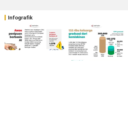
Infografik