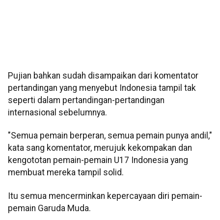
Pujian bahkan sudah disampaikan dari komentator
pertandingan yang menyebut Indonesia tampil tak
seperti dalam pertandingan-pertandingan
internasional sebelumnya.
"Semua pemain berperan, semua pemain punya andil,"
kata sang komentator, merujuk kekompakan dan
kengototan pemain-pemain U17 Indonesia yang
membuat mereka tampil solid.
Itu semua mencerminkan kepercayaan diri pemain-
pemain Garuda Muda.