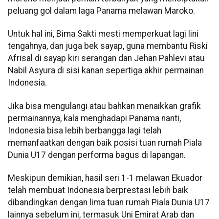
peluang gol dalam laga Panama melawan Maroko.
Untuk hal ini, Bima Sakti mesti memperkuat lagi lini
tengahnya, dan juga bek sayap, guna membantu Riski
Afrisal di sayap kiri serangan dan Jehan Pahlevi atau
Nabil Asyura di sisi kanan sepertiga akhir permainan
Indonesia.
Jika bisa mengulangi atau bahkan menaikkan grafik
permainannya, kala menghadapi Panama nanti,
Indonesia bisa lebih berbangga lagi telah
memanfaatkan dengan baik posisi tuan rumah Piala
Dunia U17 dengan performa bagus di lapangan.
Meskipun demikian, hasil seri 1-1 melawan Ekuador
telah membuat Indonesia berprestasi lebih baik
dibandingkan dengan lima tuan rumah Piala Dunia U17
lainnya sebelum ini, termasuk Uni Emirat Arab dan