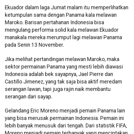
Ekuador dalam laga Jumat malam itu memperlihatkan
ketumpulan sama dengan Panama kala melawan
Maroko. Barisan pertahanan Indonesia bisa
mengulang performa solid kala melawan Ekuador
manakala mereka merumput lagi melawan Panama
pada Senin 13 November.
Jika melihat pertandingan melawan Maroko, maka
sektor permainan Panama yang mesti lebih diawasi
Indonesia adalah bek sayapnya, Jael Pierre dan
Castillo Jimenez, yang tak saja bisa aktif meredam
serangan lawan, tapi juga rajin naik membantu
serangan dari sayap.
Gelandang Eric Moreno menjadi pemain Panama lain
yang bisa merusak permainan Indonesia. Pemain ini
lebih banyak menusuk dari tengah. Dari statistik FIFA,
Moreno menjadi pemain terbanyak yang menciptakan