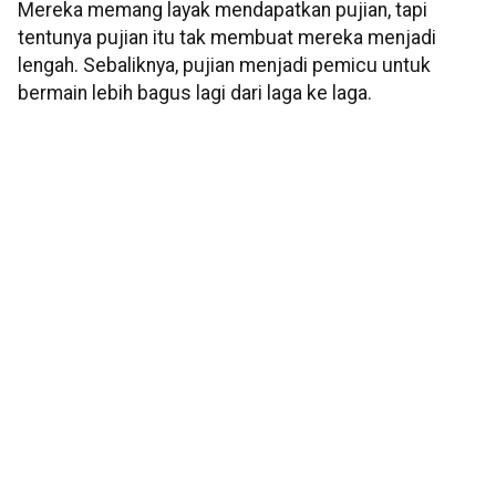
Mereka memang layak mendapatkan pujian, tapi
tentunya pujian itu tak membuat mereka menjadi
lengah. Sebaliknya, pujian menjadi pemicu untuk
bermain lebih bagus lagi dari laga ke laga.