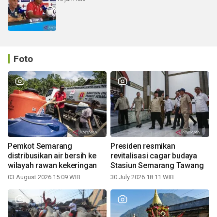
Foto
Pemkot Semarang
Presiden resmikan
distribusikan air bersih ke
revitalisasi cagar budaya
wilayah rawan kekeringan
Stasiun Semarang Tawang
03 August 2026 15:09 WIB
30 July 2026 18:11 WIB