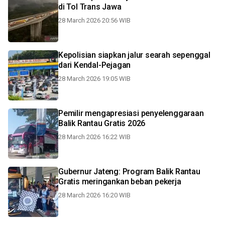
di Tol Trans Jawa
28 March 2026 20:56 WIB
Kepolisian siapkan jalur searah sepenggal
dari Kendal-Pejagan
28 March 2026 19:05 WIB
Pemilir mengapresiasi penyelenggaraan
Balik Rantau Gratis 2026
28 March 2026 16:22 WIB
Gubernur Jateng: Program Balik Rantau
Gratis meringankan beban pekerja
28 March 2026 16:20 WIB