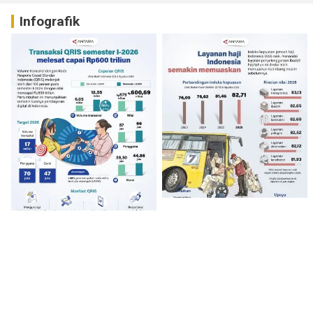
Infografik