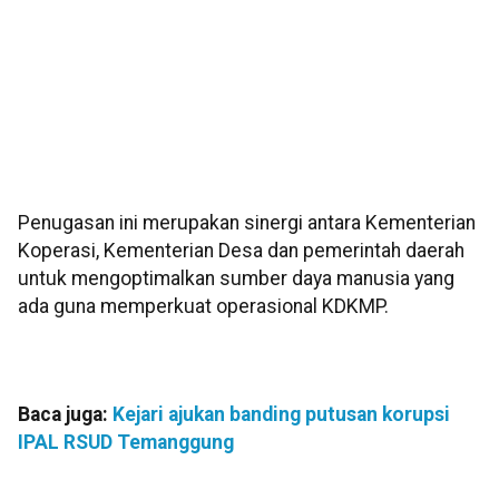
Penugasan ini merupakan sinergi antara Kementerian
Koperasi, Kementerian Desa dan pemerintah daerah
untuk mengoptimalkan sumber daya manusia yang
ada guna memperkuat operasional KDKMP.
Baca juga:
Kejari ajukan banding putusan korupsi
IPAL RSUD Temanggung