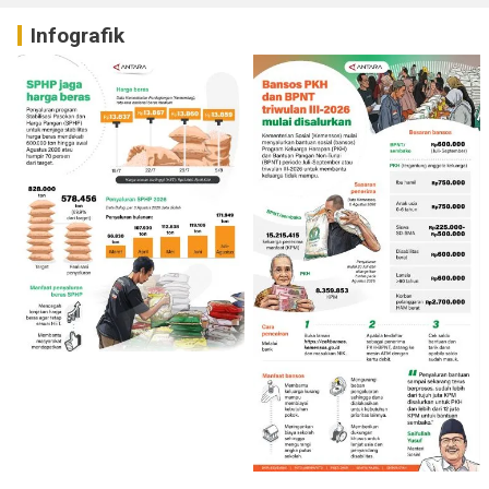
Infografik