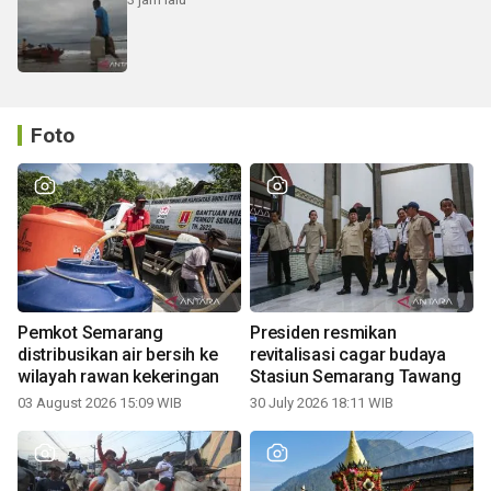
Foto
Pemkot Semarang
Presiden resmikan
distribusikan air bersih ke
revitalisasi cagar budaya
wilayah rawan kekeringan
Stasiun Semarang Tawang
03 August 2026 15:09 WIB
30 July 2026 18:11 WIB