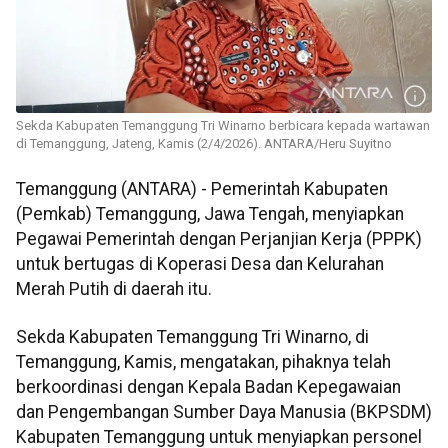
Sekda Kabupaten Temanggung Tri Winarno berbicara kepada wartawan
di Temanggung, Jateng, Kamis (2/4/2026). ANTARA/Heru Suyitno
Temanggung (ANTARA) - Pemerintah Kabupaten
(Pemkab) Temanggung, Jawa Tengah, menyiapkan
Pegawai Pemerintah dengan Perjanjian Kerja (PPPK)
untuk bertugas di Koperasi Desa dan Kelurahan
Merah Putih di daerah itu.
Sekda Kabupaten Temanggung Tri Winarno, di
Temanggung, Kamis, mengatakan, pihaknya telah
berkoordinasi dengan Kepala Badan Kepegawaian
dan Pengembangan Sumber Daya Manusia (BKPSDM)
Kabupaten Temanggung untuk menyiapkan personel