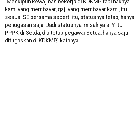
"Meskipun kewajiban bekerja di KDKMP tapi haknya
kami yang membayar, gaji yang membayar kami, itu
sesuai SE bersama seperti itu, statusnya tetap, hanya
penugasan saja. Jadi statusnya, misalnya si Y itu
PPPK di Setda, dia tetap pegawai Setda, hanya saja
ditugaskan di KDKMP," katanya.