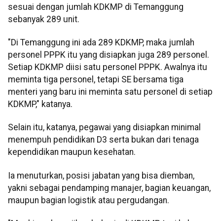
sesuai dengan jumlah KDKMP di Temanggung
sebanyak 289 unit.
"Di Temanggung ini ada 289 KDKMP, maka jumlah
personel PPPK itu yang disiapkan juga 289 personel.
Setiap KDKMP diisi satu personel PPPK. Awalnya itu
meminta tiga personel, tetapi SE bersama tiga
menteri yang baru ini meminta satu personel di setiap
KDKMP," katanya.
Selain itu, katanya, pegawai yang disiapkan minimal
menempuh pendidikan D3 serta bukan dari tenaga
kependidikan maupun kesehatan.
Ia menuturkan, posisi jabatan yang bisa diemban,
yakni sebagai pendamping manajer, bagian keuangan,
maupun bagian logistik atau pergudangan.