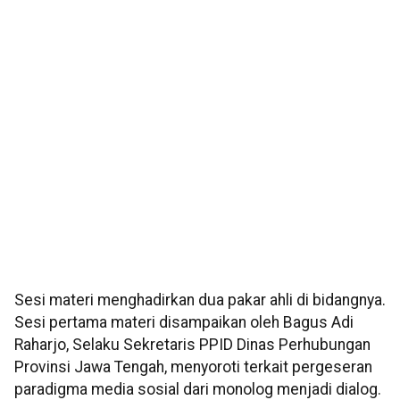
Sesi materi menghadirkan dua pakar ahli di bidangnya.
Sesi pertama materi disampaikan oleh Bagus Adi
Raharjo, Selaku Sekretaris PPID Dinas Perhubungan
Provinsi Jawa Tengah, menyoroti terkait pergeseran
paradigma media sosial dari monolog menjadi dialog.