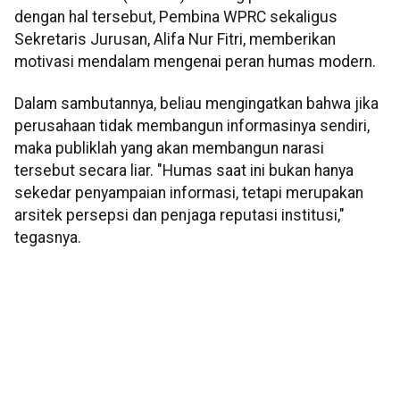
dengan hal tersebut, Pembina WPRC sekaligus
Sekretaris Jurusan, Alifa Nur Fitri, memberikan
motivasi mendalam mengenai peran humas modern.
Dalam sambutannya, beliau mengingatkan bahwa jika
perusahaan tidak membangun informasinya sendiri,
maka publiklah yang akan membangun narasi
tersebut secara liar. "Humas saat ini bukan hanya
sekedar penyampaian informasi, tetapi merupakan
arsitek persepsi dan penjaga reputasi institusi,"
tegasnya.