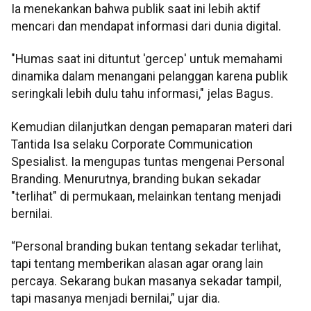
Ia menekankan bahwa publik saat ini lebih aktif
mencari dan mendapat informasi dari dunia digital.
"Humas saat ini dituntut 'gercep' untuk memahami
dinamika dalam menangani pelanggan karena publik
seringkali lebih dulu tahu informasi," jelas Bagus.
Kemudian dilanjutkan dengan pemaparan materi dari
Tantida Isa selaku Corporate Communication
Spesialist. Ia mengupas tuntas mengenai Personal
Branding. Menurutnya, branding bukan sekadar
"terlihat" di permukaan, melainkan tentang menjadi
bernilai.
“Personal branding bukan tentang sekadar terlihat,
tapi tentang memberikan alasan agar orang lain
percaya. Sekarang bukan masanya sekadar tampil,
tapi masanya menjadi bernilai,” ujar dia.