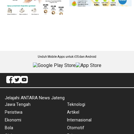
Unduh Mobile Apps untuk iOS dan Android
Jelajahi ANTARA News Jateng
Jawa Tengah
Teknologi
Peristiwa
Artikel
Ekonomi
Internasional
Bola
Otomotif