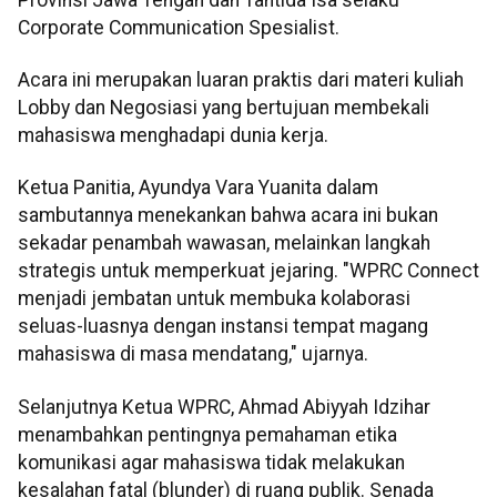
Corporate Communication Spesialist.
Acara ini merupakan luaran praktis dari materi kuliah
Lobby dan Negosiasi yang bertujuan membekali
mahasiswa menghadapi dunia kerja.
Ketua Panitia, Ayundya Vara Yuanita dalam
sambutannya menekankan bahwa acara ini bukan
sekadar penambah wawasan, melainkan langkah
strategis untuk memperkuat jejaring. "WPRC Connect
menjadi jembatan untuk membuka kolaborasi
seluas-luasnya dengan instansi tempat magang
mahasiswa di masa mendatang," ujarnya.
Selanjutnya Ketua WPRC, Ahmad Abiyyah Idzihar
menambahkan pentingnya pemahaman etika
komunikasi agar mahasiswa tidak melakukan
kesalahan fatal (blunder) di ruang publik. Senada