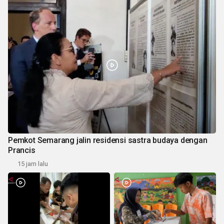
Pemkot Semarang jalin residensi sastra budaya dengan
Prancis
15 jam lalu