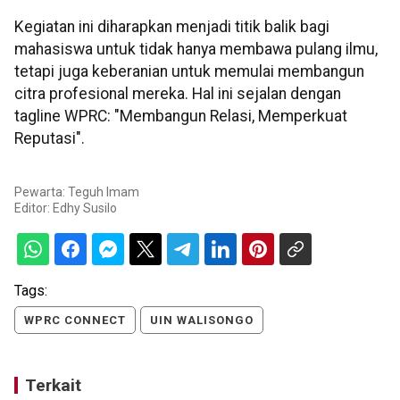
Kegiatan ini diharapkan menjadi titik balik bagi
mahasiswa untuk tidak hanya membawa pulang ilmu,
tetapi juga keberanian untuk memulai membangun
citra profesional mereka. Hal ini sejalan dengan
tagline WPRC: "Membangun Relasi, Memperkuat
Reputasi".
Pewarta: Teguh Imam
Editor:
Edhy Susilo
Tags:
WPRC CONNECT
UIN WALISONGO
Terkait