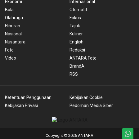
Ekonomi
Internasional
Bola
Otomotif
Olahraga
Fokus
Hiburan
Tajuk
Nasional
Kuliner
Nusantara
English
Foto
Redaksi
Video
ANTARA Foto
BrandA
RSS
Ketentuan Penggunaan
Kebijakan Cookie
Kebijakan Privasi
Pedoman Media Siber
Copyright © 2026 ANTARA