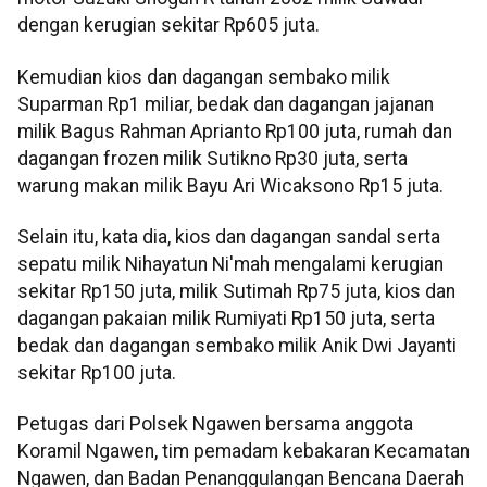
dengan kerugian sekitar Rp605 juta.
Kemudian kios dan dagangan sembako milik
Suparman Rp1 miliar, bedak dan dagangan jajanan
milik Bagus Rahman Aprianto Rp100 juta, rumah dan
dagangan frozen milik Sutikno Rp30 juta, serta
warung makan milik Bayu Ari Wicaksono Rp15 juta.
Selain itu, kata dia, kios dan dagangan sandal serta
sepatu milik Nihayatun Ni'mah mengalami kerugian
sekitar Rp150 juta, milik Sutimah Rp75 juta, kios dan
dagangan pakaian milik Rumiyati Rp150 juta, serta
bedak dan dagangan sembako milik Anik Dwi Jayanti
sekitar Rp100 juta.
Petugas dari Polsek Ngawen bersama anggota
Koramil Ngawen, tim pemadam kebakaran Kecamatan
Ngawen, dan Badan Penanggulangan Bencana Daerah