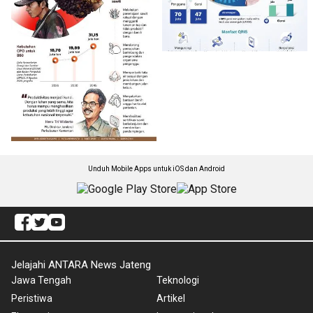
Unduh Mobile Apps untuk iOS dan Android
Jelajahi ANTARA News Jateng
Jawa Tengah
Teknologi
Peristiwa
Artikel