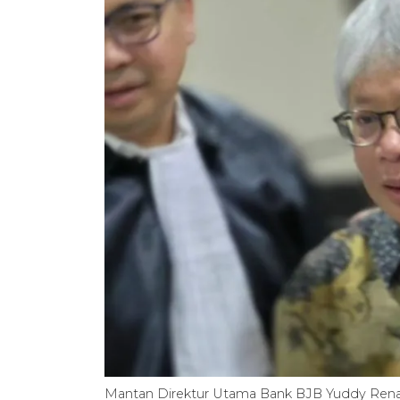
Mantan Direktur Utama Bank BJB Yuddy Renaldi