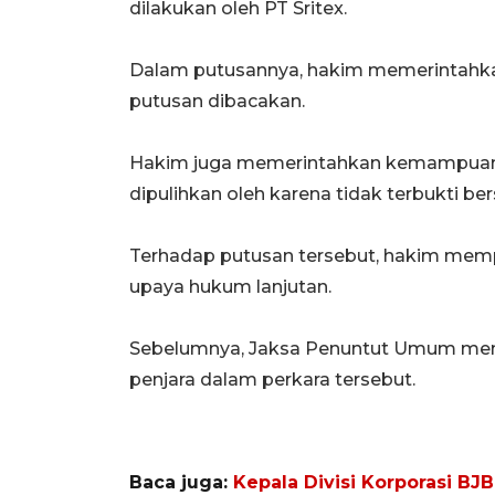
dilakukan oleh PT Sritex.
Dalam putusannya, hakim memerintahka
putusan dibacakan.
Hakim juga memerintahkan kemampuan,
dipulihkan oleh karena tidak terbukti be
Terhadap putusan tersebut, hakim mem
upaya hukum lanjutan.
Sebelumnya, Jaksa Penuntut Umum men
penjara dalam perkara tersebut.
Baca juga:
Kepala Divisi Korporasi BJB