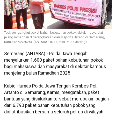
Teuk pengangkut paket bahan kebutuhan pokok ubtuk masyaralat
jelang ramadhan diberangkatkan dari Mapolfa Jateng di Semarang,
Kamis (27/2/2025). (ANTARA/HO-Humas Polda Jateng)
Semarang (ANTARA) - Polda Jawa Tengah
menyalurkan 1.600 paket bahan kebutuhan pokok
bagi mahasiswa dan masyarakat di sekitar kampus
menjelang bulan Ramadhan 2025
Kabid Humas Polda Jawa Tengah Kombes Pol.
Artanto di Semarang, Kamis, mengatakan, paket
bantuan yang disalurkan tersebut merupakan bagian
dari 6.790 paket bahan kebutuhan pokok yang
didistribusikan bersama seluruh polres di wilayah