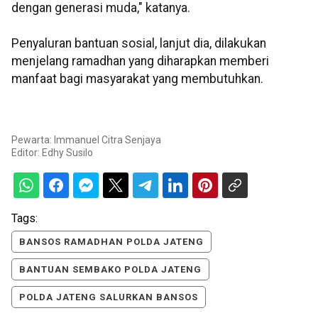
dengan generasi muda," katanya.
Penyaluran bantuan sosial, lanjut dia, dilakukan
menjelang ramadhan yang diharapkan memberi
manfaat bagi masyarakat yang membutuhkan.
Pewarta: Immanuel Citra Senjaya
Editor:
Edhy Susilo
Tags:
BANSOS RAMADHAN POLDA JATENG
BANTUAN SEMBAKO POLDA JATENG
POLDA JATENG SALURKAN BANSOS