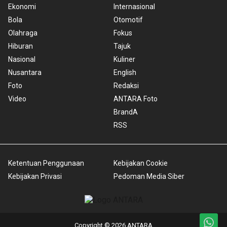
Ekonomi
Internasional
Bola
Otomotif
Olahraga
Fokus
Hiburan
Tajuk
Nasional
Kuliner
Nusantara
English
Foto
Redaksi
Video
ANTARA Foto
BrandA
RSS
Ketentuan Penggunaan
Kebijakan Cookie
Kebijakan Privasi
Pedoman Media Siber
Copyright © 2026 ANTARA