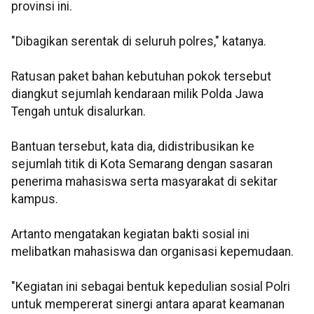
provinsi ini.
"Dibagikan serentak di seluruh polres," katanya.
Ratusan paket bahan kebutuhan pokok tersebut
diangkut sejumlah kendaraan milik Polda Jawa
Tengah untuk disalurkan.
Bantuan tersebut, kata dia, didistribusikan ke
sejumlah titik di Kota Semarang dengan sasaran
penerima mahasiswa serta masyarakat di sekitar
kampus.
Artanto mengatakan kegiatan bakti sosial ini
melibatkan mahasiswa dan organisasi kepemudaan.
"Kegiatan ini sebagai bentuk kepedulian sosial Polri
untuk mempererat sinergi antara aparat keamanan