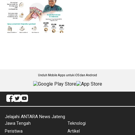
Unduh Mobile Apps untuk iOS dan Android
Jelajahi ANTARA News Jateng
Jawa Tengah
Teknologi
Peristiwa
Artikel