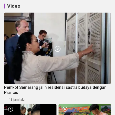
Video
Pemkot Semarang jalin residensi sastra budaya dengan
Prancis
13 jam lalu