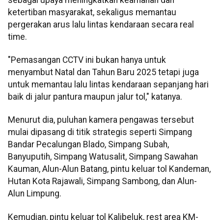
ketertiban masyarakat, sekaligus memantau
pergerakan arus lalu lintas kendaraan secara real
time.
"Pemasangan CCTV ini bukan hanya untuk
menyambut Natal dan Tahun Baru 2025 tetapi juga
untuk memantau lalu lintas kendaraan sepanjang hari
baik di jalur pantura maupun jalur tol," katanya.
Menurut dia, puluhan kamera pengawas tersebut
mulai dipasang di titik strategis seperti Simpang
Bandar Pecalungan Blado, Simpang Subah,
Banyuputih, Simpang Watusalit, Simpang Sawahan
Kauman, Alun-Alun Batang, pintu keluar tol Kandeman,
Hutan Kota Rajawali, Simpang Sambong, dan Alun-
Alun Limpung.
Kemudian, pintu keluar tol Kalibeluk, rest area KM-