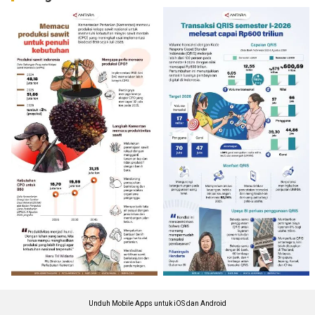
Unduh Mobile Apps untuk iOS dan Android