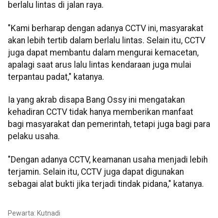
berlalu lintas di jalan raya.
"Kami berharap dengan adanya CCTV ini, masyarakat
akan lebih tertib dalam berlalu lintas. Selain itu, CCTV
juga dapat membantu dalam mengurai kemacetan,
apalagi saat arus lalu lintas kendaraan juga mulai
terpantau padat," katanya.
Ia yang akrab disapa Bang Ossy ini mengatakan
kehadiran CCTV tidak hanya memberikan manfaat
bagi masyarakat dan pemerintah, tetapi juga bagi para
pelaku usaha.
"Dengan adanya CCTV, keamanan usaha menjadi lebih
terjamin. Selain itu, CCTV juga dapat digunakan
sebagai alat bukti jika terjadi tindak pidana," katanya.
Pewarta: Kutnadi