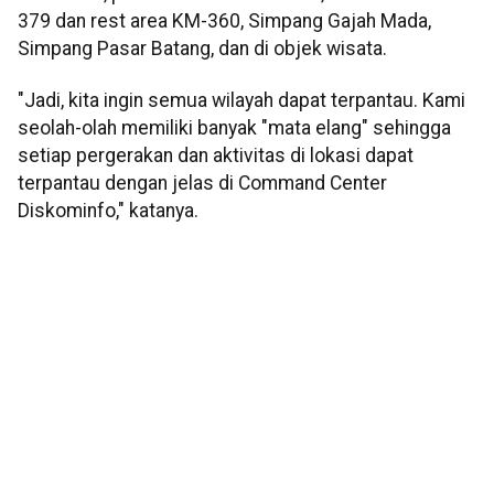
379 dan rest area KM-360, Simpang Gajah Mada,
Simpang Pasar Batang, dan di objek wisata.
"Jadi, kita ingin semua wilayah dapat terpantau. Kami
seolah-olah memiliki banyak "mata elang" sehingga
setiap pergerakan dan aktivitas di lokasi dapat
terpantau dengan jelas di Command Center
Diskominfo," katanya.