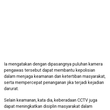
Ia mengatakan dengan dipasangnya puluhan kamera
pengawas tersebut dapat membantu kepolisian
dalam menjaga keamanan dan ketertiban masyarakat,
serta mempercepat penanganan jika terjadi kejadian
darurat.
Selain keamanan, kata dia, keberadaan CCTV juga
dapat meningkatkan disiplin masyarakat dalam