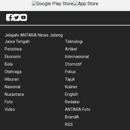
Jelajahi ANTARA News Jateng
Jawa Tengah
Teknologi
Peristiwa
Artikel
Ekonomi
Internasional
Bola
Otomotif
Olahraga
Fokus
Hiburan
Tajuk
Nasional
Kuliner
Nusantara
English
Foto
Redaksi
Video
ANTARA Foto
BrandA
RSS