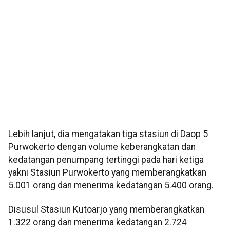
Lebih lanjut, dia mengatakan tiga stasiun di Daop 5
Purwokerto dengan volume keberangkatan dan
kedatangan penumpang tertinggi pada hari ketiga
yakni Stasiun Purwokerto yang memberangkatkan
5.001 orang dan menerima kedatangan 5.400 orang.
Disusul Stasiun Kutoarjo yang memberangkatkan
1.322 orang dan menerima kedatangan 2.724