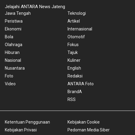
Jelajahi ANTARA News Jateng
Jawa Tengah
Teknologi
Peristiwa
Artikel
Ekonomi
Internasional
Bola
Otomotif
Olahraga
Fokus
Hiburan
Tajuk
Nasional
Kuliner
Nusantara
English
Foto
Redaksi
Video
ANTARA Foto
BrandA
RSS
Ketentuan Penggunaan
Kebijakan Cookie
Kebijakan Privasi
Pedoman Media Siber