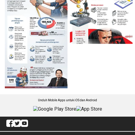
Unduh Mobile Apps untuk iOS dan Android