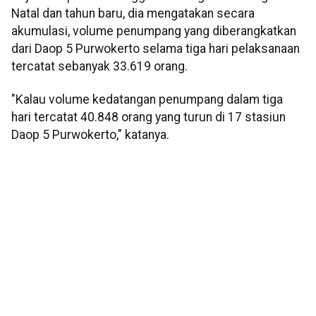
Natal dan tahun baru, dia mengatakan secara
akumulasi, volume penumpang yang diberangkatkan
dari Daop 5 Purwokerto selama tiga hari pelaksanaan
tercatat sebanyak 33.619 orang.
"Kalau volume kedatangan penumpang dalam tiga
hari tercatat 40.848 orang yang turun di 17 stasiun
Daop 5 Purwokerto," katanya.