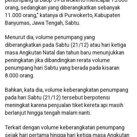
orang, sedangkan yang diberangkatkan sebanyak
11.000 orang," katanya di Purwokerto, Kabupaten
Banyumas, Jawa Tengah, Sabtu.
Menurut dia, volume penumpang yang
diberangkatkan pada Sabtu (21/12) atau hari ketiga
masa Angkutan Natal dan tahun baru menunjukkan
peningkatan jika dibandingkan rerata volume
penumpang hari Sabtu yang berada pada kisaran
8.000 orang.
Bahkan, kata dia, volume keberangkatan penumpang
pada hari Sabtu (21/12) tersebut berpotensi
meningkat karena penjualan tiket kereta api masih
berlanjut hingga tengah malam nanti.
Terkait dengan volume keberangkatan penumpang
sejak hari pertama hingga hari ketiga masa Angkutan