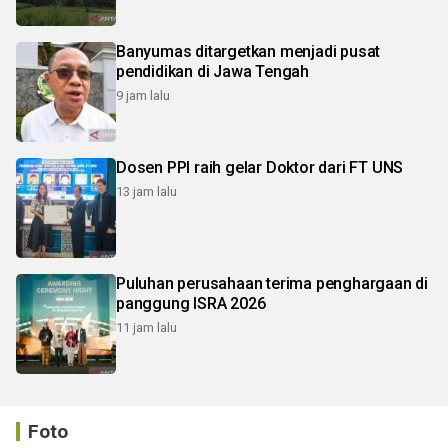
Banyumas ditargetkan menjadi pusat
pendidikan di Jawa Tengah
9 jam lalu
Dosen PPI raih gelar Doktor dari FT UNS
13 jam lalu
Puluhan perusahaan terima penghargaan di
panggung ISRA 2026
11 jam lalu
Foto