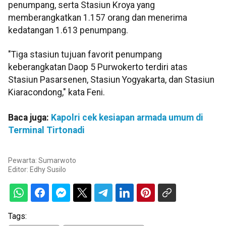
penumpang, serta Stasiun Kroya yang
memberangkatkan 1.157 orang dan menerima
kedatangan 1.613 penumpang.
"Tiga stasiun tujuan favorit penumpang
keberangkatan Daop 5 Purwokerto terdiri atas
Stasiun Pasarsenen, Stasiun Yogyakarta, dan Stasiun
Kiaracondong," kata Feni.
Baca juga:
Kapolri cek kesiapan armada umum di
Terminal Tirtonadi
Pewarta: Sumarwoto
Editor:
Edhy Susilo
Tags: