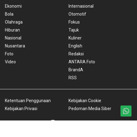
Ekonomi
Internasional
Bola
Otomotif
Olahraga
Fokus
Hiburan
Tajuk
Nasional
Kuliner
Nusantara
English
Foto
Redaksi
Video
ANTARA Foto
BrandA
RSS
Ketentuan Penggunaan
Kebijakan Cookie
Kebijakan Privasi
Pedoman Media Siber