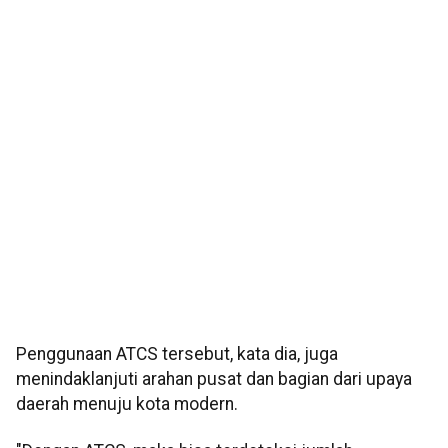
Penggunaan ATCS tersebut, kata dia, juga
menindaklanjuti arahan pusat dan bagian dari upaya
daerah menuju kota modern.