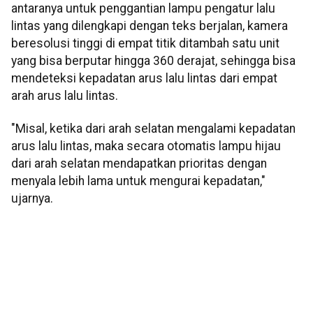
antaranya untuk penggantian lampu pengatur lalu
lintas yang dilengkapi dengan teks berjalan, kamera
beresolusi tinggi di empat titik ditambah satu unit
yang bisa berputar hingga 360 derajat, sehingga bisa
mendeteksi kepadatan arus lalu lintas dari empat
arah arus lalu lintas.
"Misal, ketika dari arah selatan mengalami kepadatan
arus lalu lintas, maka secara otomatis lampu hijau
dari arah selatan mendapatkan prioritas dengan
menyala lebih lama untuk mengurai kepadatan,"
ujarnya.