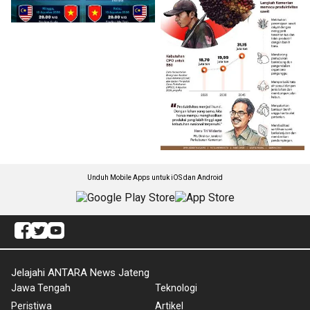
Unduh Mobile Apps untuk iOS dan Android
Jelajahi ANTARA News Jateng
Jawa Tengah
Teknologi
Peristiwa
Artikel