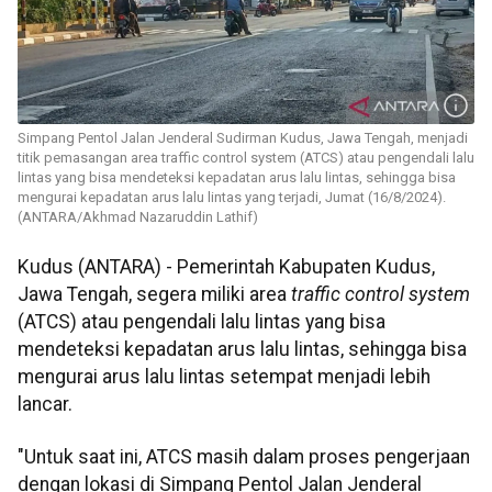
Simpang Pentol Jalan Jenderal Sudirman Kudus, Jawa Tengah, menjadi
titik pemasangan area traffic control system (ATCS) atau pengendali lalu
lintas yang bisa mendeteksi kepadatan arus lalu lintas, sehingga bisa
mengurai kepadatan arus lalu lintas yang terjadi, Jumat (16/8/2024).
(ANTARA/Akhmad Nazaruddin Lathif)
Kudus (ANTARA) - Pemerintah Kabupaten Kudus,
Jawa Tengah, segera miliki area
traffic control system
(ATCS) atau pengendali lalu lintas yang bisa
mendeteksi kepadatan arus lalu lintas, sehingga bisa
mengurai arus lalu lintas setempat menjadi lebih
lancar.
"Untuk saat ini, ATCS masih dalam proses pengerjaan
dengan lokasi di Simpang Pentol Jalan Jenderal