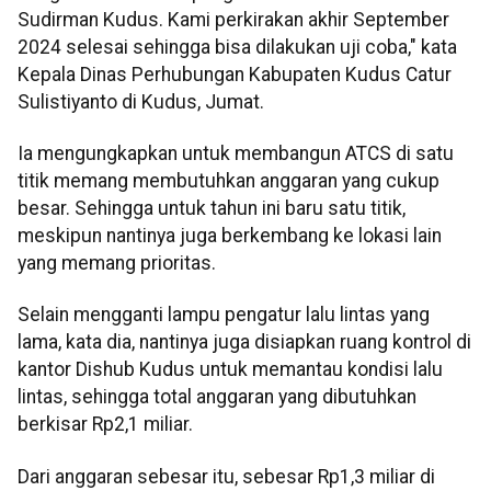
Sudirman Kudus. Kami perkirakan akhir September
2024 selesai sehingga bisa dilakukan uji coba," kata
Kepala Dinas Perhubungan Kabupaten Kudus Catur
Sulistiyanto di Kudus, Jumat.
Ia mengungkapkan untuk membangun ATCS di satu
titik memang membutuhkan anggaran yang cukup
besar. Sehingga untuk tahun ini baru satu titik,
meskipun nantinya juga berkembang ke lokasi lain
yang memang prioritas.
Selain mengganti lampu pengatur lalu lintas yang
lama, kata dia, nantinya juga disiapkan ruang kontrol di
kantor Dishub Kudus untuk memantau kondisi lalu
lintas, sehingga total anggaran yang dibutuhkan
berkisar Rp2,1 miliar.
Dari anggaran sebesar itu, sebesar Rp1,3 miliar di