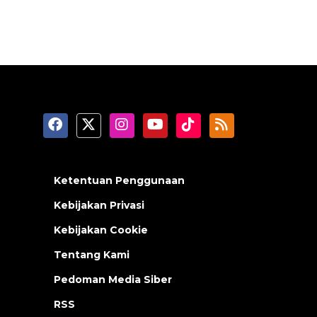
Ketentuan Penggunaan
Kebijakan Privasi
Kebijakan Cookie
Tentang Kami
Pedoman Media Siber
RSS