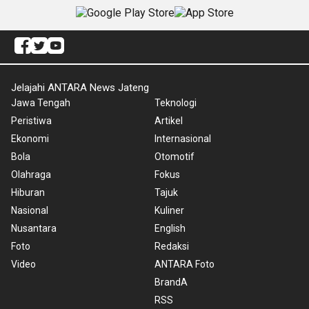
Jelajahi ANTARA News Jateng
Jawa Tengah
Teknologi
Peristiwa
Artikel
Ekonomi
Internasional
Bola
Otomotif
Olahraga
Fokus
Hiburan
Tajuk
Nasional
Kuliner
Nusantara
English
Foto
Redaksi
Video
ANTARA Foto
BrandA
RSS