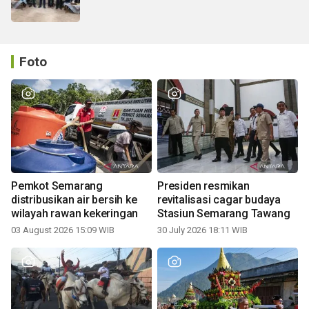
Foto
Pemkot Semarang
Presiden resmikan
distribusikan air bersih ke
revitalisasi cagar budaya
wilayah rawan kekeringan
Stasiun Semarang Tawang
03 August 2026 15:09 WIB
30 July 2026 18:11 WIB