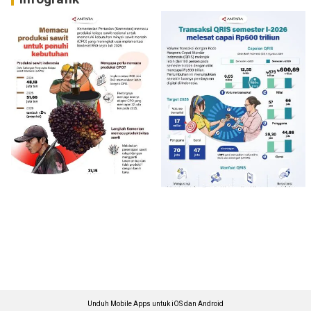
Unduh Mobile Apps untuk iOS dan Android