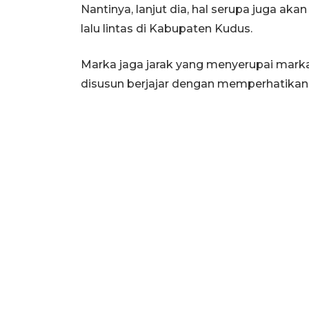
Nantinya, lanjut dia, hal serupa juga a
lalu lintas di Kabupaten Kudus.
Marka jaga jarak yang menyerupai marka
disusun berjajar dengan memperhatikan j