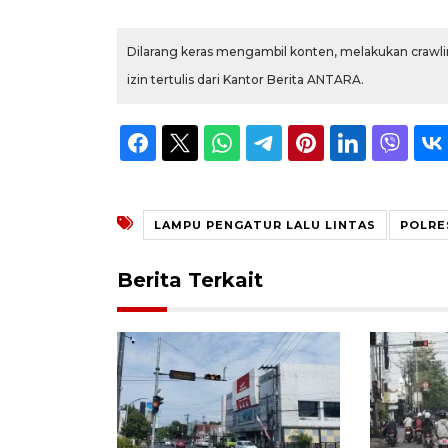
Dilarang keras mengambil konten, melakukan crawlin
izin tertulis dari Kantor Berita ANTARA.
LAMPU PENGATUR LALU LINTAS
POLRE
Berita Terkait