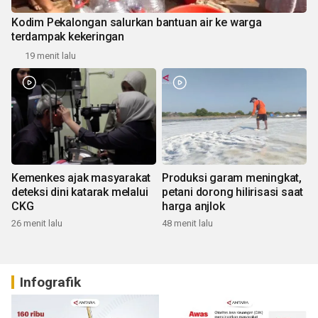
Kodim Pekalongan salurkan bantuan air ke warga
terdampak kekeringan
19 menit lalu
Kemenkes ajak masyarakat
Produksi garam meningkat,
deteksi dini katarak melalui
petani dorong hilirisasi saat
CKG
harga anjlok
26 menit lalu
48 menit lalu
Infografik