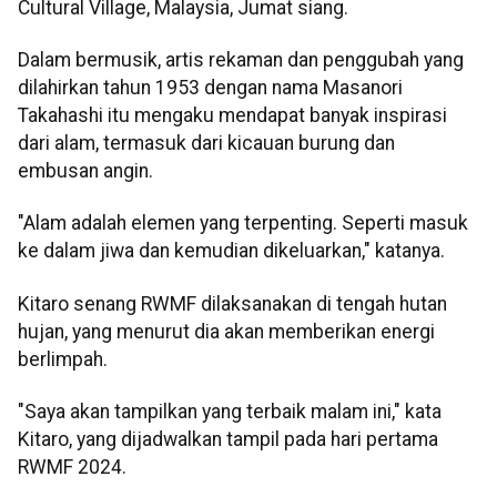
Cultural Village, Malaysia, Jumat siang.
Dalam bermusik, artis rekaman dan penggubah yang
dilahirkan tahun 1953 dengan nama Masanori
Takahashi itu mengaku mendapat banyak inspirasi
dari alam, termasuk dari kicauan burung dan
embusan angin.
"Alam adalah elemen yang terpenting. Seperti masuk
ke dalam jiwa dan kemudian dikeluarkan," katanya.
Kitaro senang RWMF dilaksanakan di tengah hutan
hujan, yang menurut dia akan memberikan energi
berlimpah.
"Saya akan tampilkan yang terbaik malam ini," kata
Kitaro, yang dijadwalkan tampil pada hari pertama
RWMF 2024.