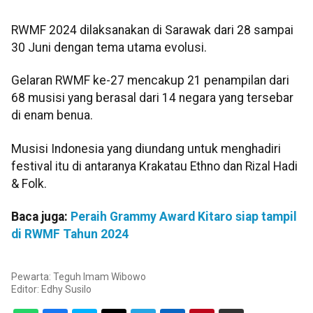
RWMF 2024 dilaksanakan di Sarawak dari 28 sampai
30 Juni dengan tema utama evolusi.
Gelaran RWMF ke-27 mencakup 21 penampilan dari
68 musisi yang berasal dari 14 negara yang tersebar
di enam benua.
Musisi Indonesia yang diundang untuk menghadiri
festival itu di antaranya Krakatau Ethno dan Rizal Hadi
& Folk.
Baca juga:
Peraih Grammy Award Kitaro siap tampil
di RWMF Tahun 2024
Pewarta: Teguh Imam Wibowo
Editor:
Edhy Susilo