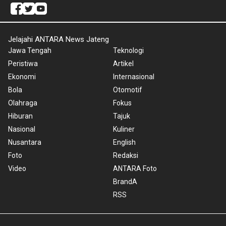
Jelajahi ANTARA News Jateng
Jawa Tengah
Teknologi
Peristiwa
Artikel
Ekonomi
Internasional
Bola
Otomotif
Olahraga
Fokus
Hiburan
Tajuk
Nasional
Kuliner
Nusantara
English
Foto
Redaksi
Video
ANTARA Foto
BrandA
RSS