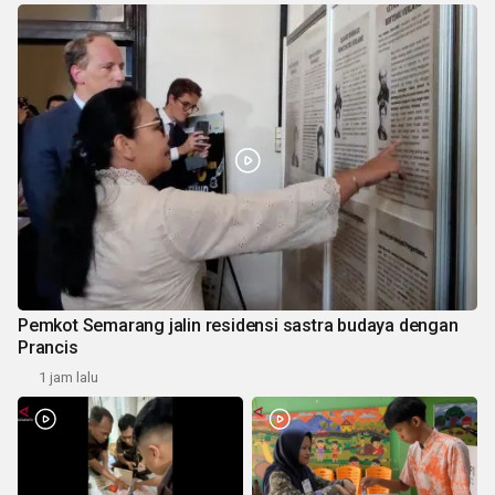
Pemkot Semarang jalin residensi sastra budaya dengan
Prancis
1 jam lalu