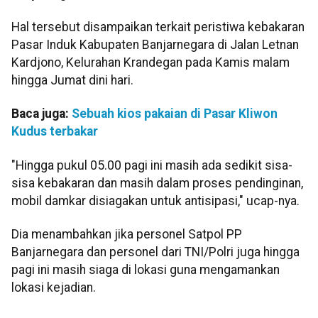
Hal tersebut disampaikan terkait peristiwa kebakaran
Pasar Induk Kabupaten Banjarnegara di Jalan Letnan
Kardjono, Kelurahan Krandegan pada Kamis malam
hingga Jumat dini hari.
Baca juga:
Sebuah kios pakaian di Pasar Kliwon
Kudus terbakar
"Hingga pukul 05.00 pagi ini masih ada sedikit sisa-
sisa kebakaran dan masih dalam proses pendinginan,
mobil damkar disiagakan untuk antisipasi," ucap-nya.
Dia menambahkan jika personel Satpol PP
Banjarnegara dan personel dari TNI/Polri juga hingga
pagi ini masih siaga di lokasi guna mengamankan
lokasi kejadian.