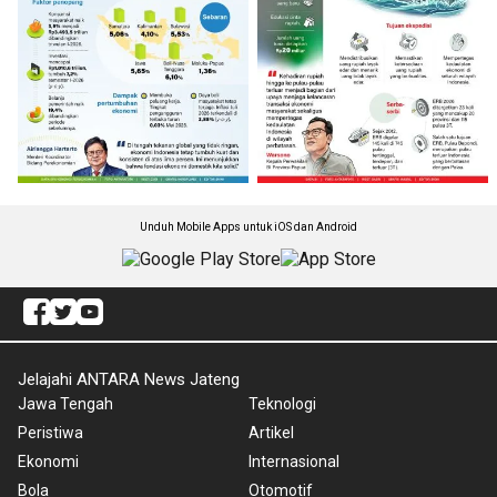
Unduh Mobile Apps untuk iOS dan Android
Jelajahi ANTARA News Jateng
Jawa Tengah
Teknologi
Peristiwa
Artikel
Ekonomi
Internasional
Bola
Otomotif