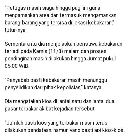
"Petugas masih siaga hingga pagi ini guna
mengamankan area dan termasuk mengamankan
barang-barang yang tersisa di lokasi kebakaran,"
tutur-nya.
Sementara itu dia menjelaskan peristiwa kebakaran
terjadi pada Kamis (11/3) malam dan proses
pendinginan masih dilakukan hingga Jumat pukul
05.00 WIB.
"Penyebab pasti kebakaran masih menunggu
penyelidikan dari pihak kepolisian," katanya.
Dia mengatakan kios di lantai satu dan lantai dua
pasar terbakar akibat kejadian tersebut.
"Jumlah pasti kios yang terbakar masih terus
dilakukan pendataan, namun yang pasti api kios-kios