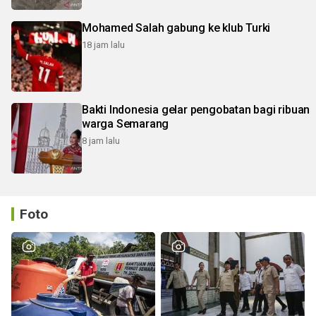
Mohamed Salah gabung ke klub Turki
18 jam lalu
Bakti Indonesia gelar pengobatan bagi ribuan
warga Semarang
8 jam lalu
Foto