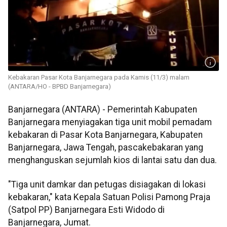
Kebakaran Pasar Kota Banjarnegara pada Kamis (11/3) malam
(ANTARA/HO - BPBD Banjarnegara)
Banjarnegara (ANTARA) - Pemerintah Kabupaten
Banjarnegara menyiagakan tiga unit mobil pemadam
kebakaran di Pasar Kota Banjarnegara, Kabupaten
Banjarnegara, Jawa Tengah, pascakebakaran yang
menghanguskan sejumlah kios di lantai satu dan dua.
"Tiga unit damkar dan petugas disiagakan di lokasi
kebakaran," kata Kepala Satuan Polisi Pamong Praja
(Satpol PP) Banjarnegara Esti Widodo di
Banjarnegara, Jumat.