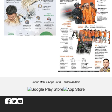
Unduh Mobile Apps untuk iOS dan Android