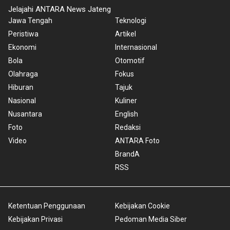
Jelajahi ANTARA News Jateng
Jawa Tengah
Teknologi
Peristiwa
Artikel
Ekonomi
Internasional
Bola
Otomotif
Olahraga
Fokus
Hiburan
Tajuk
Nasional
Kuliner
Nusantara
English
Foto
Redaksi
Video
ANTARA Foto
BrandA
RSS
Ketentuan Penggunaan
Kebijakan Cookie
Kebijakan Privasi
Pedoman Media Siber