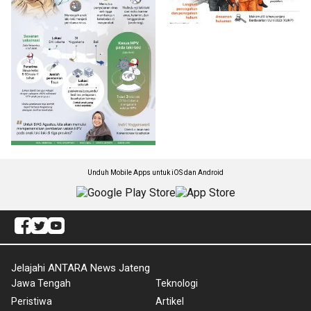
Unduh Mobile Apps untuk iOS dan Android
Jelajahi ANTARA News Jateng
Jawa Tengah
Teknologi
Peristiwa
Artikel