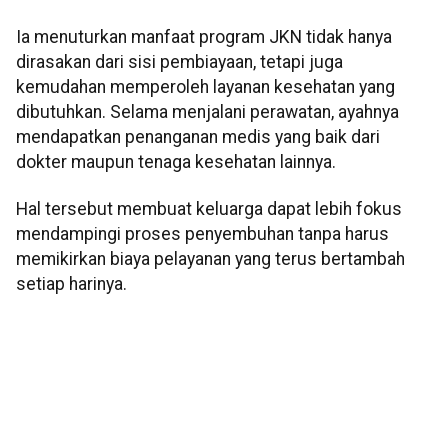
Ia menuturkan manfaat program JKN tidak hanya
dirasakan dari sisi pembiayaan, tetapi juga
kemudahan memperoleh layanan kesehatan yang
dibutuhkan. Selama menjalani perawatan, ayahnya
mendapatkan penanganan medis yang baik dari
dokter maupun tenaga kesehatan lainnya.
Hal tersebut membuat keluarga dapat lebih fokus
mendampingi proses penyembuhan tanpa harus
memikirkan biaya pelayanan yang terus bertambah
setiap harinya.