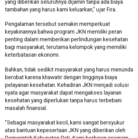
yang diberikan seluruhnya dijamin tanpa ada biaya
tambahan yang harus kami keluarkan," ujar Fira.
Pengalaman tersebut semakin memperkuat
keyakinannya bahwa program JKN memiliki peran
penting dalam memberikan perlindungan kesehatan
bagi masyarakat, terutama kelompok yang memiliki
keterbatasan ekonomi.
Bahkan, tidak sedikit masyarakat yang harus menunda
berobat karena khawatir dengan tingginya biaya
pelayanan kesehatan. Kehadiran JKN menjadi solusi
nyata agar masyarakat dapat mengakses layanan
kesehatan yang diperlukan tanpa harus terbebani
masalah finansial.
"Sebagai masyarakat kecil, kami sangat bersyukur
atas bantuan kepesertaan JKN yang diberikan oleh