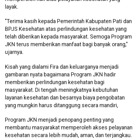
layak.
"Terima kasih kepada Pemerintah Kabupaten Pati dan
BPJS Kesehatan atas perlindungan kesehatan yang
telah diberikan kepada masyarakat. Semoga Program
JKN terus memberikan manfaat bagi banyak orang,"
ujarnya.
Kisah yang dialami Fira dan keluarganya menjadi
gambaran nyata bagaimana Program JKN hadir
memberikan perlindungan kesehatan bagi
masyarakat. Di tengah meningkatnya kebutuhan
layanan kesehatan dan besarnya biaya pengobatan
yang mungkin harus ditanggung secara mandiri,
Program JKN menjadi penopang penting yang
membantu masyarakat memperoleh akses pelayanan
kesehatan secara lebih mudah, aman, dan terjangkau.