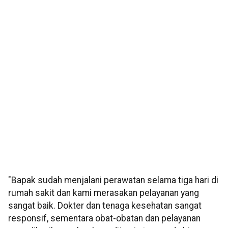
"Bapak sudah menjalani perawatan selama tiga hari di
rumah sakit dan kami merasakan pelayanan yang
sangat baik. Dokter dan tenaga kesehatan sangat
responsif, sementara obat-obatan dan pelayanan