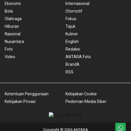
Ekonomi
Internasional
Bola
Otomotif
Olahraga
Fokus
Hiburan
Tajuk
Nasional
Kuliner
Nusantara
English
Foto
Redaksi
Video
ANTARA Foto
BrandA
RSS
Ketentuan Penggunaan
Kebijakan Cookie
Kebijakan Privasi
Pedoman Media Siber
Copyright © 2026 ANTARA