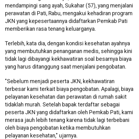
mendampingi sang ayah, Sukahar (57), yang menjalani
perawatan di Pati, Rabu, mengakui kehadiran program
JKN yang kepesertaannya didaftarkan Pemkab Pati
memberikan rasa tenang keluarganya.
Terlebih, kata dia, dengan kondisi kesehatan ayahnya
yang membutuhkan penanganan medis, sehingga kini
tidak lagi dibayangi kekhawatiran soal besarnya biaya
yang harus ditanggung saat menjalani pengobatan.
"Sebelum menjadi peserta JKN, kekhawatiran
terbesar kami terkait biaya pengobatan. Apalagi, biaya
pelayanan kesehatan dan perawatan di rumah sakit
tidaklah murah. Setelah bapak terdaftar sebagai
peserta JKN yang didaftarkan oleh Pemkab Pati, kami
merasa jauh lebih tenang karena tidak lagi terbebani
oleh biaya pengobatan ketika membutuhkan
pelayanan kesehatan," ujarnya.