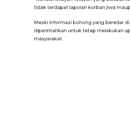
tidak terdapat laporan korban jiwa maup
Meski informasi bohong yang beredar di m
diperintahkan untuk tetap melakukan u
masyarakat.