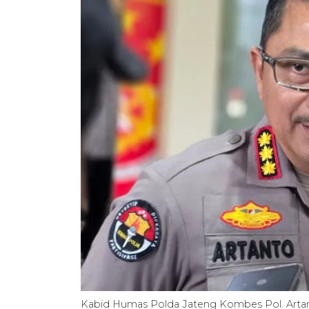
Kabid Humas Polda Jateng Kombes Pol. Artan