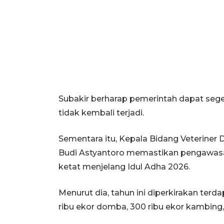
Subakir berharap pemerintah dapat seg
tidak kembali terjadi.
Sementara itu, Kepala Bidang Veteriner 
Budi Astyantoro memastikan pengawasa
ketat menjelang Idul Adha 2026.
Menurut dia, tahun ini diperkirakan terd
ribu ekor domba, 300 ribu ekor kambing,