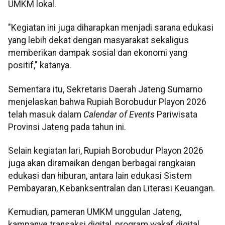
UMKM lokal.
"Kegiatan ini juga diharapkan menjadi sarana edukasi
yang lebih dekat dengan masyarakat sekaligus
memberikan dampak sosial dan ekonomi yang
positif," katanya.
Sementara itu, Sekretaris Daerah Jateng Sumarno
menjelaskan bahwa Rupiah Borobudur Playon 2026
telah masuk dalam
Calendar of Events
Pariwisata
Provinsi Jateng pada tahun ini.
Selain kegiatan lari, Rupiah Borobudur Playon 2026
juga akan diramaikan dengan berbagai rangkaian
edukasi dan hiburan, antara lain edukasi Sistem
Pembayaran, Kebanksentralan dan Literasi Keuangan.
Kemudian, pameran UMKM unggulan Jateng,
kampanye transaksi digital, program wakaf digital,