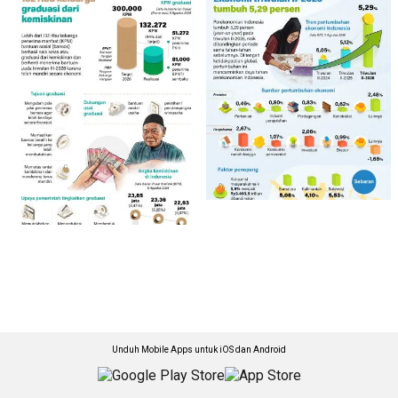
Unduh Mobile Apps untuk iOS dan Android