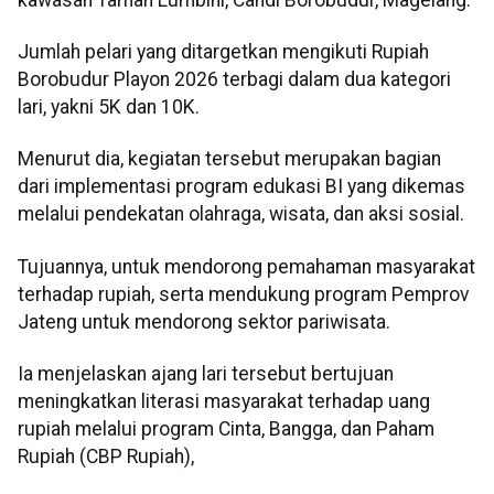
Jumlah pelari yang ditargetkan mengikuti Rupiah
Borobudur Playon 2026 terbagi dalam dua kategori
lari, yakni 5K dan 10K.
Menurut dia, kegiatan tersebut merupakan bagian
dari implementasi program edukasi BI yang dikemas
melalui pendekatan olahraga, wisata, dan aksi sosial.
Tujuannya, untuk mendorong pemahaman masyarakat
terhadap rupiah, serta mendukung program Pemprov
Jateng untuk mendorong sektor pariwisata.
Ia menjelaskan ajang lari tersebut bertujuan
meningkatkan literasi masyarakat terhadap uang
rupiah melalui program Cinta, Bangga, dan Paham
Rupiah (CBP Rupiah),