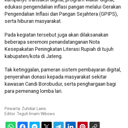
edukasi pengendalian inflasi pangan melalui Gerakan
Pengendalian Inflasi dan Pangan Sejahtera (GPIPS),
serta hiburan masyarakat.
Pada kegiatan tersebut juga akan dilaksanakan
beberapa seremoni penandatanganan Nota
Kesepakatan Peningkatan Literasi Rupiah di tujuh
kabupaten/kota di Jateng.
Tak ketinggalan, pameran sistem pembayaran digital,
penyerahan donasi kepada masyarakat sekitar
kawasan Candi Borobudur, serta penghargaan bagi
para pemenang lomba lari.
Pewarta: Zuhdiar Laeis
Editor:
Teguh Imam Wibowo