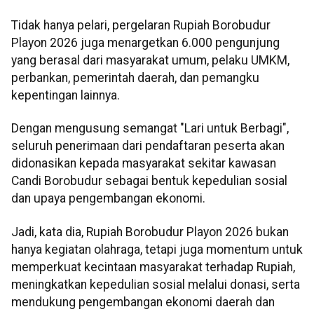
Tidak hanya pelari, pergelaran Rupiah Borobudur
Playon 2026 juga menargetkan 6.000 pengunjung
yang berasal dari masyarakat umum, pelaku UMKM,
perbankan, pemerintah daerah, dan pemangku
kepentingan lainnya.
Dengan mengusung semangat "Lari untuk Berbagi",
seluruh penerimaan dari pendaftaran peserta akan
didonasikan kepada masyarakat sekitar kawasan
Candi Borobudur sebagai bentuk kepedulian sosial
dan upaya pengembangan ekonomi.
Jadi, kata dia, Rupiah Borobudur Playon 2026 bukan
hanya kegiatan olahraga, tetapi juga momentum untuk
memperkuat kecintaan masyarakat terhadap Rupiah,
meningkatkan kepedulian sosial melalui donasi, serta
mendukung pengembangan ekonomi daerah dan