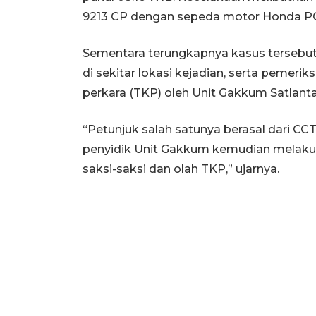
9213 CP dengan sepeda motor Honda PC
Sementara terungkapnya kasus tersebut
di sekitar lokasi kejadian, serta pemeri
perkara (TKP) oleh Unit Gakkum Satlant
“Petunjuk salah satunya berasal dari CCT
penyidik Unit Gakkum kemudian melaku
saksi-saksi dan olah TKP,” ujarnya.