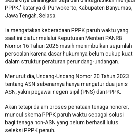
PPPK," katanya di Purwokerto, Kabupaten Banyumas,
Jawa Tengah, Selasa.
Ia mengatakan keberadaan PPPK paruh waktu yang
saat ini diatur melalui Keputusan Menteri PANRB
Nomor 16 Tahun 2025 masih menimbulkan sejumlah
persoalan karena dasar hukumnya belum cukup kuat
dalam struktur peraturan perundang-undangan.
Menurut dia, Undang-Undang Nomor 20 Tahun 2023
tentang ASN sebenarnya hanya mengatur dua jenis
ASN, yakni pegawai negeri sipil (PNS) dan PPPK.
Akan tetapi dalam proses penataan tenaga honorer,
muncul skema PPPK paruh waktu sebagai solusi
bagi tenaga non-ASN yang belum berhasil lulus
seleksi PPPK penuh.