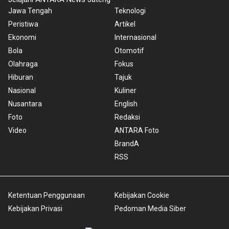
Jawa Tengah
Teknologi
Peristiwa
Artikel
Ekonomi
Internasional
Bola
Otomotif
Olahraga
Fokus
Hiburan
Tajuk
Nasional
Kuliner
Nusantara
English
Foto
Redaksi
Video
ANTARA Foto
BrandA
RSS
Ketentuan Penggunaan
Kebijakan Cookie
Kebijakan Privasi
Pedoman Media Siber