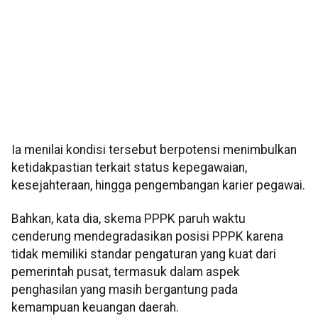
Ia menilai kondisi tersebut berpotensi menimbulkan
ketidakpastian terkait status kepegawaian,
kesejahteraan, hingga pengembangan karier pegawai.
Bahkan, kata dia, skema PPPK paruh waktu
cenderung mendegradasikan posisi PPPK karena
tidak memiliki standar pengaturan yang kuat dari
pemerintah pusat, termasuk dalam aspek
penghasilan yang masih bergantung pada
kemampuan keuangan daerah.