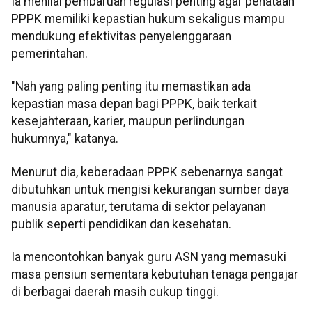
Ia menilai pembaruan regulasi penting agar penataan
PPPK memiliki kepastian hukum sekaligus mampu
mendukung efektivitas penyelenggaraan
pemerintahan.
"Nah yang paling penting itu memastikan ada
kepastian masa depan bagi PPPK, baik terkait
kesejahteraan, karier, maupun perlindungan
hukumnya," katanya.
Menurut dia, keberadaan PPPK sebenarnya sangat
dibutuhkan untuk mengisi kekurangan sumber daya
manusia aparatur, terutama di sektor pelayanan
publik seperti pendidikan dan kesehatan.
Ia mencontohkan banyak guru ASN yang memasuki
masa pensiun sementara kebutuhan tenaga pengajar
di berbagai daerah masih cukup tinggi.