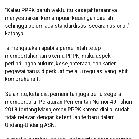
"Kalau PPPK paruh waktu itu kesejahteraannya
menyesuaikan kemampuan keuangan daerah
sehingga belum ada standardisasi secara nasional,"
katanya.
Ia mengatakan apabila pemerintah tetap
mempertahankan skema PPPK, maka aspek
perlindungan hukum, kesejahteraan, dan karier
pegawai harus diperkuat melalui regulasi yang lebih
komprehensif.
Selain itu, kata dia, pemerintah juga perlu segera
memperbarui Peraturan Pemerintah Nomor 49 Tahun
2018 tentang Manajemen PPPK karena dinilai sudah
tidak relevan dengan ketentuan terbaru dalam
Undang-Undang ASN.