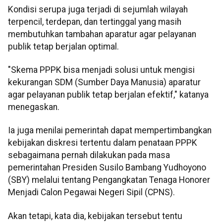
Kondisi serupa juga terjadi di sejumlah wilayah
terpencil, terdepan, dan tertinggal yang masih
membutuhkan tambahan aparatur agar pelayanan
publik tetap berjalan optimal.
"Skema PPPK bisa menjadi solusi untuk mengisi
kekurangan SDM (Sumber Daya Manusia) aparatur
agar pelayanan publik tetap berjalan efektif," katanya
menegaskan.
Ia juga menilai pemerintah dapat mempertimbangkan
kebijakan diskresi tertentu dalam penataan PPPK
sebagaimana pernah dilakukan pada masa
pemerintahan Presiden Susilo Bambang Yudhoyono
(SBY) melalui tentang Pengangkatan Tenaga Honorer
Menjadi Calon Pegawai Negeri Sipil (CPNS).
Akan tetapi, kata dia, kebijakan tersebut tentu