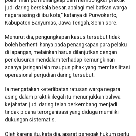
judi daring berskala besar, apalagi melibatkan warga
negara asing di ibu kota,” katanya di Purwokerto,
Kabupaten Banyumas, Jawa Tengah, Senin sore.
Menurut dia, pengungkapan kasus tersebut tidak
boleh berhenti hanya pada penangkapan para pelaku
di lapangan, melainkan harus dilanjutkan dengan
penelusuran mendalam terhadap kemungkinan
adanya jaringan lain maupun pihak yang memfasilitasi
operasional perjudian daring tersebut.
Ia mengatakan keterlibatan ratusan warga negara
asing dalam praktik ilegal itu menunjukkan bahwa
kejahatan judi daring telah berkembang menjadi
tindak pidana terorganisasi yang diduga memiliki
dukungan sistematis.
Oleh karena itu, kata dia, aparat penegak hukum perlu