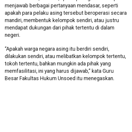
menjawab berbagai pertanyaan mendasar, seperti
apakah para pelaku asing tersebut beroperasi secara
mandiri, membentuk kelompok sendiri, atau justru
mendapat dukungan dari pihak tertentu di dalam
negeri.
“Apakah warga negara asing itu berdiri sendiri,
dilakukan sendiri, atau melibatkan kelompok tertentu,
tokoh tertentu, bahkan mungkin ada pihak yang
memfasilitasi, ini yang harus dijawab,” kata Guru
Besar Fakultas Hukum Unsoed itu menegaskan.