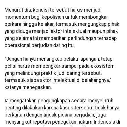
Menurut dia, kondisi tersebut harus menjadi
momentum bagi kepolisian untuk membongkar
perkara hingga ke akar, termasuk mengungkap pihak
yang diduga menjadi aktor intelektual maupun pihak
yang selama ini memberikan perlindungan terhadap
operasional perjudian daring itu.
“Jangan hanya menangkap pelaku lapangan, tetapi
polisi harus membongkar sampai pada ekosistem
yang melindungi praktik judi daring tersebut,
termasuk siapa aktor intelektual di belakangnya,”
katanya menegaskan.
Ia mengatakan pengungkapan secara menyeluruh
penting dilakukan karena kasus tersebut tidak hanya
berkaitan dengan tindak pidana perjudian, juga
menyangkut reputasi penegakan hukum Indonesia di