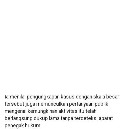
Ia menilai pengungkapan kasus dengan skala besar
tersebut juga memunculkan pertanyaan publik
mengenai kemungkinan aktivitas itu telah
berlangsung cukup lama tanpa terdeteksi aparat
penegak hukum.