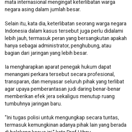
mata internasional mengingat keterlibatan warga
negara asing dalam jumlah besar.
Selain itu, kata dia, keterlibatan seorang warga negara
Indonesia dalam kasus tersebut juga perlu didalami
lebih jauh, termasuk peran yang bersangkutan apakah
hanya sebagai administrator, penghubung, atau
bagian dari jaringan yang lebih besar.
Ia mengharapkan aparat penegak hukum dapat
menangani perkara tersebut secara profesional,
transparan, dan menyasar seluruh pihak yang terlibat
agar upaya pemberantasan judi daring benar-benar
memberikan efek jera sekaligus menutup ruang
tumbuhnya jaringan baru.
“Ini tugas polisi untuk mengungkap secara tuntas,
termasuk kemungkinan adanya pihak lain yang berada