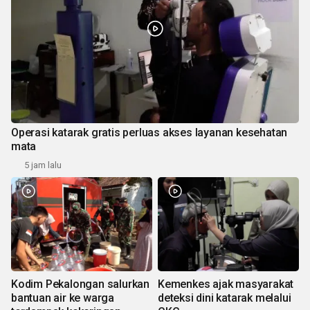
Operasi katarak gratis perluas akses layanan kesehatan
mata
5 jam lalu
Kodim Pekalongan salurkan
Kemenkes ajak masyarakat
bantuan air ke warga
deteksi dini katarak melalui