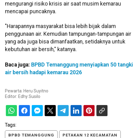
mengurangi risiko krisis air saat musim kemarau
mencapai puncaknya.
"Harapannya masyarakat bisa lebih bijak dalam
penggunaan air. Kemudian tampungan-tampungan air
yang ada juga bisa dimanfaatkan, setidaknya untuk
kebutuhan air bersih," katanya.
Baca juga:
BPBD Temanggung menyiapkan 50 tangki
air bersih hadapi kemarau 2026
Pewarta: Heru Suyitno
Editor:
Edhy Susilo
Tags:
BPBD TEMANGGUNG
PETAKAN 12 KECAMATAN