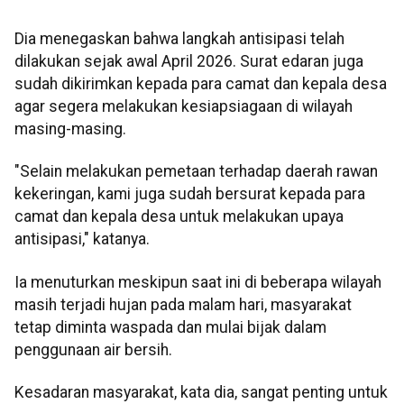
Dia menegaskan bahwa langkah antisipasi telah
dilakukan sejak awal April 2026. Surat edaran juga
sudah dikirimkan kepada para camat dan kepala desa
agar segera melakukan kesiapsiagaan di wilayah
masing-masing.
"Selain melakukan pemetaan terhadap daerah rawan
kekeringan, kami juga sudah bersurat kepada para
camat dan kepala desa untuk melakukan upaya
antisipasi," katanya.
Ia menuturkan meskipun saat ini di beberapa wilayah
masih terjadi hujan pada malam hari, masyarakat
tetap diminta waspada dan mulai bijak dalam
penggunaan air bersih.
Kesadaran masyarakat, kata dia, sangat penting untuk