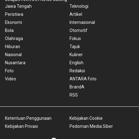
Jawa Tengah
Teknologi
Peristiwa
Artikel
Ekonomi
Internasional
Bola
Otomotif
Olahraga
Fokus
Hiburan
Tajuk
Nasional
Kuliner
Nusantara
English
Foto
Redaksi
Video
ANTARA Foto
BrandA
RSS
Ketentuan Penggunaan
Kebijakan Cookie
Kebijakan Privasi
Pedoman Media Siber