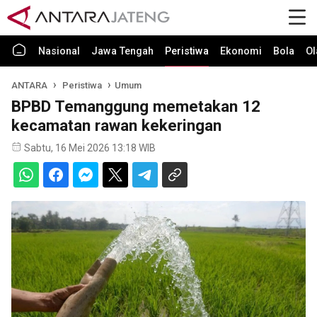
Nasional
Jawa Tengah
Peristiwa
Ekonomi
Bola
Ol
ANTARA
Peristiwa
Umum
BPBD Temanggung memetakan 12
kecamatan rawan kekeringan
Sabtu, 16 Mei 2026 13:18 WIB