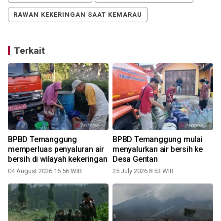
RAWAN KEKERINGAN SAAT KEMARAU
Terkait
BPBD Temanggung
BPBD Temanggung mulai
memperluas penyaluran air
menyalurkan air bersih ke
bersih di wilayah kekeringan
Desa Gentan
04 August 2026 16:56 WIB
25 July 2026 8:53 WIB