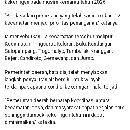
kekeringan pada musim kemarau tahun 2026.
"Berdasarkan pemetaan yang telah kami lakukan, 12
kecamatan menjadi prioritas penanganan," katanya.
Ia menyebutkan 12 kecamatan tersebut meliputi
Kecamatan Pringsurat, Kaloran, Bulu, Kandangan,
Selopampang, Tlogomulyo, Tembarak, Kranggan,
Bejen, Candiroto, Gemawang, dan Jumo.
Pemerintah daerah, kata dia, telah menyiapkan
langkah penyaluran air bersih untuk wilayah
terdampak apabila kondisi kekeringan mulai terjadi.
"Pemerintah daerah berharap koordinasi antara
kecamatan, desa, dan masyarakat dapat berjalan baik
sehingga dampak kekeringan tahun ini dapat
diminimalkan," kata dia.