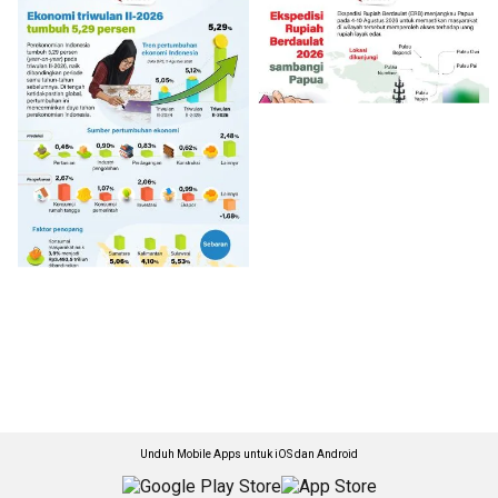
Unduh Mobile Apps untuk iOS dan Android