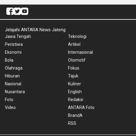
Jelajahi ANTARA News Jateng
Jawa Tengah
Teknologi
Peristiwa
Artikel
Ekonomi
Internasional
Bola
Otomotif
Olahraga
Fokus
Hiburan
Tajuk
Nasional
Kuliner
Nusantara
English
Foto
Redaksi
Video
ANTARA Foto
BrandA
RSS