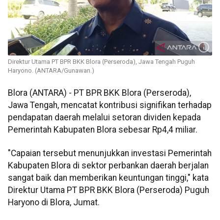
Direktur Utama PT BPR BKK Blora (Perseroda), Jawa Tengah Puguh
Haryono. (ANTARA/Gunawan.)
Blora (ANTARA) - PT BPR BKK Blora (Perseroda),
Jawa Tengah, mencatat kontribusi signifikan terhadap
pendapatan daerah melalui setoran dividen kepada
Pemerintah Kabupaten Blora sebesar Rp4,4 miliar.
"Capaian tersebut menunjukkan investasi Pemerintah
Kabupaten Blora di sektor perbankan daerah berjalan
sangat baik dan memberikan keuntungan tinggi," kata
Direktur Utama PT BPR BKK Blora (Perseroda) Puguh
Haryono di Blora, Jumat.