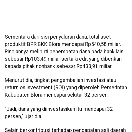
Sementara dari sisi penyaluran dana, total aset
produktif BPR BKK Blora mencapai Rp540,58 miliar.
Rinciannya meliputi penempatan dana pada bank lain
sebesar Rp103,49 miliar serta kredit yang diberikan
kepada pihak nonbank sebesar Rp433,91 miliar.
Menurut dia, tingkat pengembalian investasi atau
return on investment (ROI) yang diperoleh Pemerintah
Kabupaten Blora mencapai sekitar 32 persen.
"Jadi, dana yang diinvestasikan itu mencapai 32
persen," ujar dia.
Selain berkontribusi terhadap pendapatan asli daerah