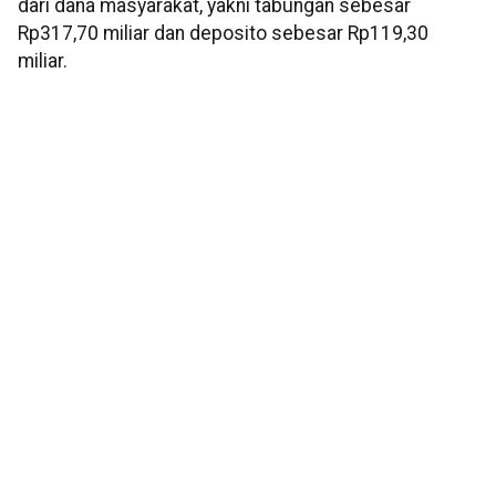
dari dana masyarakat, yakni tabungan sebesar
Rp317,70 miliar dan deposito sebesar Rp119,30
miliar.