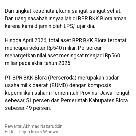
Dari tingkat kesehatan, kami sangat-sangat sehat.
Dan uang nasabah insyaallah di BPR BKK Blora aman
karena kami dijamin oleh LPS," ujar dia.
Hingga April 2026, total aset BPR BKK Blora tercatat
mencapai sekitar Rp540 miliar. Perseroan
menargetkan nilai aset meningkat menjadi Rp560
miliar pada akhir tahun 2026.
PT BPR BKK Blora (Perseroda) merupakan badan
usaha milik daerah (BUMD) dengan komposisi
kepemilikan saham Pemerintah Provinsi Jawa Tengah
sebesar 51 persen dan Pemerintah Kabupaten Blora
sebesar 49 persen.
Pewarta: Akhmad Nazaruddin
Editor:
Teguh Imam Wibowo