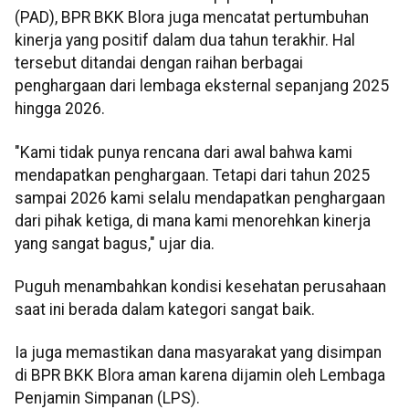
(PAD), BPR BKK Blora juga mencatat pertumbuhan
kinerja yang positif dalam dua tahun terakhir. Hal
tersebut ditandai dengan raihan berbagai
penghargaan dari lembaga eksternal sepanjang 2025
hingga 2026.
"Kami tidak punya rencana dari awal bahwa kami
mendapatkan penghargaan. Tetapi dari tahun 2025
sampai 2026 kami selalu mendapatkan penghargaan
dari pihak ketiga, di mana kami menorehkan kinerja
yang sangat bagus," ujar dia.
Puguh menambahkan kondisi kesehatan perusahaan
saat ini berada dalam kategori sangat baik.
Ia juga memastikan dana masyarakat yang disimpan
di BPR BKK Blora aman karena dijamin oleh Lembaga
Penjamin Simpanan (LPS).