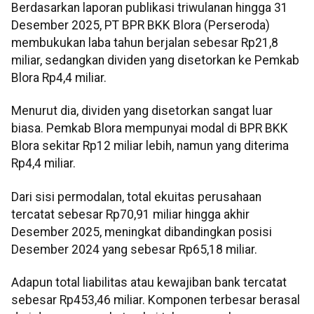
Berdasarkan laporan publikasi triwulanan hingga 31
Desember 2025, PT BPR BKK Blora (Perseroda)
membukukan laba tahun berjalan sebesar Rp21,8
miliar, sedangkan dividen yang disetorkan ke Pemkab
Blora Rp4,4 miliar.
Menurut dia, dividen yang disetorkan sangat luar
biasa. Pemkab Blora mempunyai modal di BPR BKK
Blora sekitar Rp12 miliar lebih, namun yang diterima
Rp4,4 miliar.
Dari sisi permodalan, total ekuitas perusahaan
tercatat sebesar Rp70,91 miliar hingga akhir
Desember 2025, meningkat dibandingkan posisi
Desember 2024 yang sebesar Rp65,18 miliar.
Adapun total liabilitas atau kewajiban bank tercatat
sebesar Rp453,46 miliar. Komponen terbesar berasal