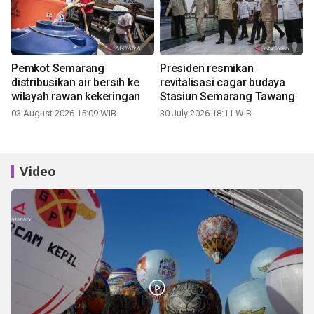
Pemkot Semarang
Presiden resmikan
distribusikan air bersih ke
revitalisasi cagar budaya
wilayah rawan kekeringan
Stasiun Semarang Tawang
03 August 2026 15:09 WIB
30 July 2026 18:11 WIB
Video