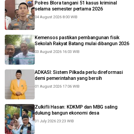
Polres Blora tangani 51 kasus kriminal
selama semester pertama 2026
04 August 2026 8:00 WIB
Kemensos pastikan pembangunan fisik
Sekolah Rakyat Batang mulai dibangun 2026
03 August 2026 16:03 WIB
ADKASI: Sistem Pilkada perlu direformasi
demi pemerintahan yang bersih
01 August 2026 17:06 WIB
Zulkifli Hasan: KDKMP dan MBG saling
dukung bangun ekonomi desa
31 July 2026 23:23 WIB