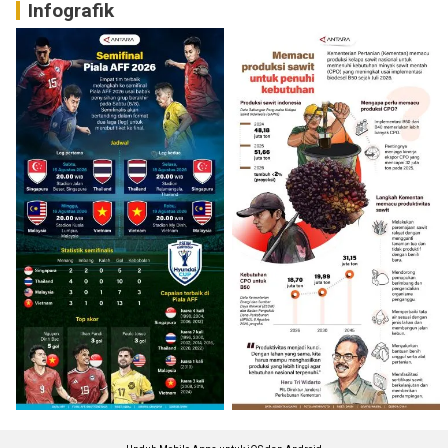
Infografik