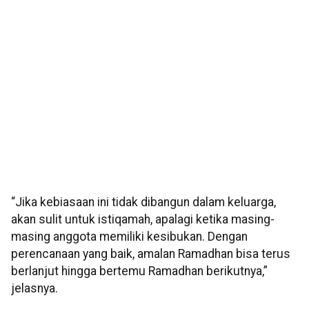
“Jika kebiasaan ini tidak dibangun dalam keluarga,
akan sulit untuk istiqamah, apalagi ketika masing-
masing anggota memiliki kesibukan. Dengan
perencanaan yang baik, amalan Ramadhan bisa terus
berlanjut hingga bertemu Ramadhan berikutnya,”
jelasnya.