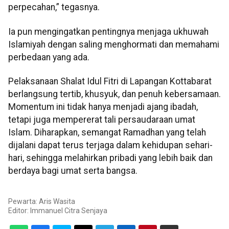
perpecahan,” tegasnya.
Ia pun mengingatkan pentingnya menjaga ukhuwah
Islamiyah dengan saling menghormati dan memahami
perbedaan yang ada.
Pelaksanaan Shalat Idul Fitri di Lapangan Kottabarat
berlangsung tertib, khusyuk, dan penuh kebersamaan.
Momentum ini tidak hanya menjadi ajang ibadah,
tetapi juga mempererat tali persaudaraan umat
Islam. Diharapkan, semangat Ramadhan yang telah
dijalani dapat terus terjaga dalam kehidupan sehari-
hari, sehingga melahirkan pribadi yang lebih baik dan
berdaya bagi umat serta bangsa.
Pewarta: Aris Wasita
Editor:
Immanuel Citra Senjaya