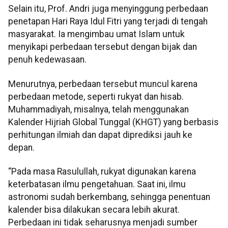
Selain itu, Prof. Andri juga menyinggung perbedaan
penetapan Hari Raya Idul Fitri yang terjadi di tengah
masyarakat. Ia mengimbau umat Islam untuk
menyikapi perbedaan tersebut dengan bijak dan
penuh kedewasaan.
Menurutnya, perbedaan tersebut muncul karena
perbedaan metode, seperti rukyat dan hisab.
Muhammadiyah, misalnya, telah menggunakan
Kalender Hijriah Global Tunggal (KHGT) yang berbasis
perhitungan ilmiah dan dapat diprediksi jauh ke
depan.
“Pada masa Rasulullah, rukyat digunakan karena
keterbatasan ilmu pengetahuan. Saat ini, ilmu
astronomi sudah berkembang, sehingga penentuan
kalender bisa dilakukan secara lebih akurat.
Perbedaan ini tidak seharusnya menjadi sumber