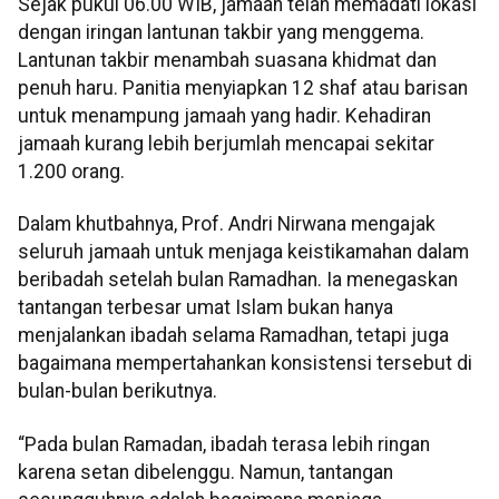
Sejak pukul 06.00 WIB, jamaah telah memadati lokasi
dengan iringan lantunan takbir yang menggema.
Lantunan takbir menambah suasana khidmat dan
penuh haru. Panitia menyiapkan 12 shaf atau barisan
untuk menampung jamaah yang hadir. Kehadiran
jamaah kurang lebih berjumlah mencapai sekitar
1.200 orang.
Dalam khutbahnya, Prof. Andri Nirwana mengajak
seluruh jamaah untuk menjaga keistikamahan dalam
beribadah setelah bulan Ramadhan. Ia menegaskan
tantangan terbesar umat Islam bukan hanya
menjalankan ibadah selama Ramadhan, tetapi juga
bagaimana mempertahankan konsistensi tersebut di
bulan-bulan berikutnya.
“Pada bulan Ramadan, ibadah terasa lebih ringan
karena setan dibelenggu. Namun, tantangan