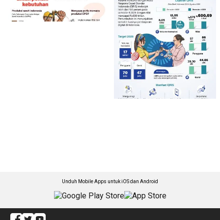
Unduh Mobile Apps untuk iOS dan Android