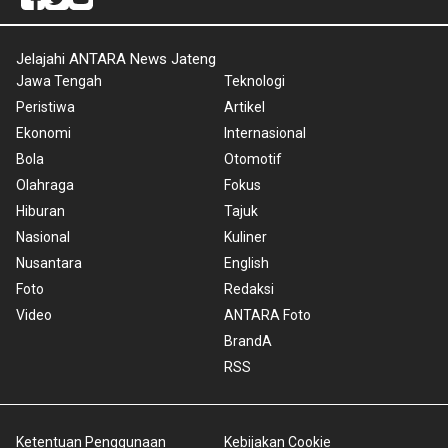
Jelajahi ANTARA News Jateng
Jawa Tengah
Teknologi
Peristiwa
Artikel
Ekonomi
Internasional
Bola
Otomotif
Olahraga
Fokus
Hiburan
Tajuk
Nasional
Kuliner
Nusantara
English
Foto
Redaksi
Video
ANTARA Foto
BrandA
RSS
Ketentuan Penggunaan
Kebijakan Cookie