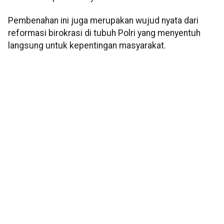
Pembenahan ini juga merupakan wujud nyata dari
reformasi birokrasi di tubuh Polri yang menyentuh
langsung untuk kepentingan masyarakat.