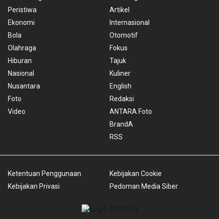
Peristiwa
Artikel
Ekonomi
Internasional
Bola
Otomotif
Olahraga
Fokus
Hiburan
Tajuk
Nasional
Kuliner
Nusantara
English
Foto
Redaksi
Video
ANTARA Foto
BrandA
RSS
Ketentuan Penggunaan
Kebijakan Cookie
Kebijakan Privasi
Pedoman Media Siber