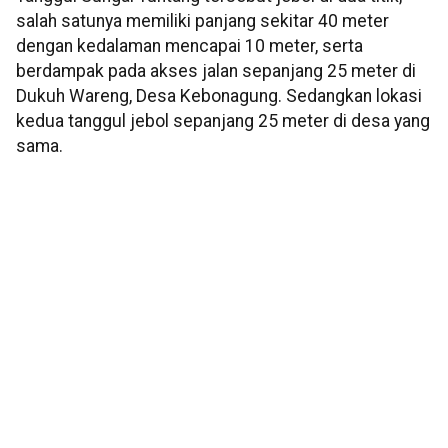
salah satunya memiliki panjang sekitar 40 meter
dengan kedalaman mencapai 10 meter, serta
berdampak pada akses jalan sepanjang 25 meter di
Dukuh Wareng, Desa Kebonagung. Sedangkan lokasi
kedua tanggul jebol sepanjang 25 meter di desa yang
sama.