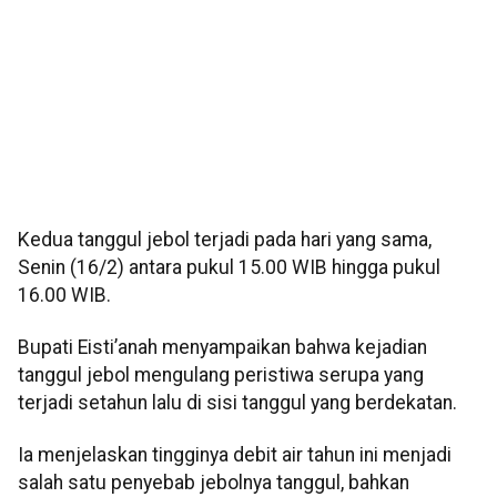
Kedua tanggul jebol terjadi pada hari yang sama,
Senin (16/2) antara pukul 15.00 WIB hingga pukul
16.00 WIB.
Bupati Eisti’anah menyampaikan bahwa kejadian
tanggul jebol mengulang peristiwa serupa yang
terjadi setahun lalu di sisi tanggul yang berdekatan.
Ia menjelaskan tingginya debit air tahun ini menjadi
salah satu penyebab jebolnya tanggul, bahkan