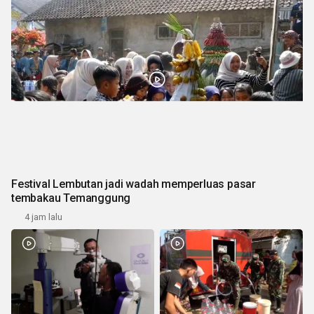
Festival Lembutan jadi wadah memperluas pasar
tembakau Temanggung
4 jam lalu