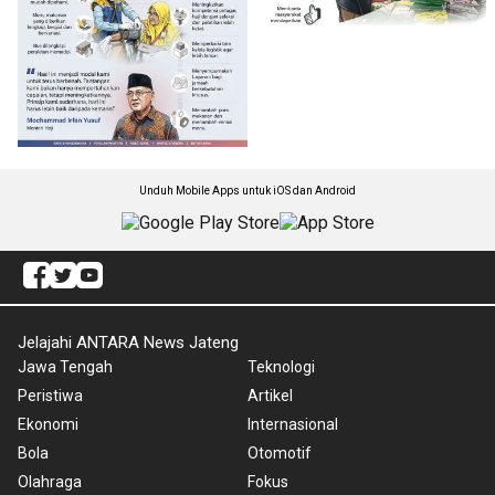
Unduh Mobile Apps untuk iOS dan Android
Jelajahi ANTARA News Jateng
Jawa Tengah
Teknologi
Peristiwa
Artikel
Ekonomi
Internasional
Bola
Otomotif
Olahraga
Fokus