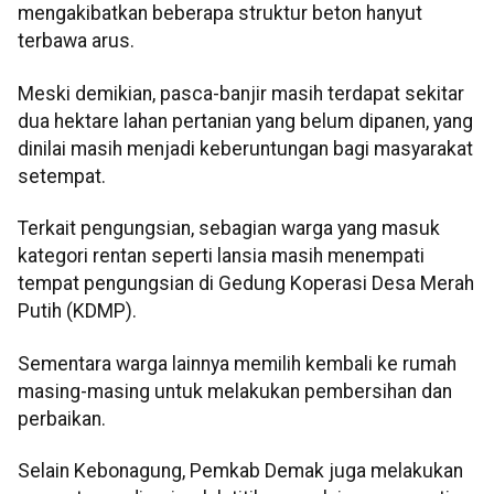
mengakibatkan beberapa struktur beton hanyut
terbawa arus.
Meski demikian, pasca-banjir masih terdapat sekitar
dua hektare lahan pertanian yang belum dipanen, yang
dinilai masih menjadi keberuntungan bagi masyarakat
setempat.
Terkait pengungsian, sebagian warga yang masuk
kategori rentan seperti lansia masih menempati
tempat pengungsian di Gedung Koperasi Desa Merah
Putih (KDMP).
Sementara warga lainnya memilih kembali ke rumah
masing-masing untuk melakukan pembersihan dan
perbaikan.
Selain Kebonagung, Pemkab Demak juga melakukan