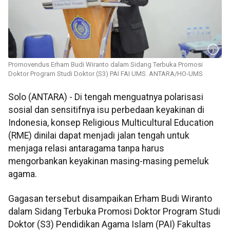
Promovendus Erham Budi Wiranto dalam Sidang Terbuka Promosi
Doktor Program Studi Doktor (S3) PAI FAI UMS. ANTARA/HO-UMS
Solo (ANTARA) - Di tengah menguatnya polarisasi
sosial dan sensitifnya isu perbedaan keyakinan di
Indonesia, konsep Religious Multicultural Education
(RME) dinilai dapat menjadi jalan tengah untuk
menjaga relasi antaragama tanpa harus
mengorbankan keyakinan masing-masing pemeluk
agama.
Gagasan tersebut disampaikan Erham Budi Wiranto
dalam Sidang Terbuka Promosi Doktor Program Studi
Doktor (S3) Pendidikan Agama Islam (PAI) Fakultas