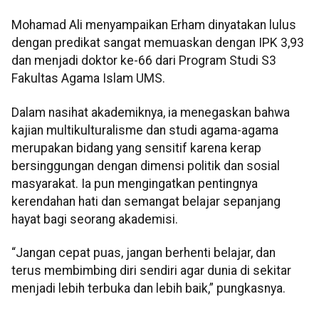
Mohamad Ali menyampaikan Erham dinyatakan lulus
dengan predikat sangat memuaskan dengan IPK 3,93
dan menjadi doktor ke-66 dari Program Studi S3
Fakultas Agama Islam UMS.
Dalam nasihat akademiknya, ia menegaskan bahwa
kajian multikulturalisme dan studi agama-agama
merupakan bidang yang sensitif karena kerap
bersinggungan dengan dimensi politik dan sosial
masyarakat. Ia pun mengingatkan pentingnya
kerendahan hati dan semangat belajar sepanjang
hayat bagi seorang akademisi.
“Jangan cepat puas, jangan berhenti belajar, dan
terus membimbing diri sendiri agar dunia di sekitar
menjadi lebih terbuka dan lebih baik,” pungkasnya.