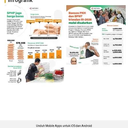
Infografik
Unduh Mobile Apps untuk iOS dan Android