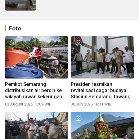
Foto
Pemkot Semarang
Presiden resmikan
distribusikan air bersih ke
revitalisasi cagar budaya
wilayah rawan kekeringan
Stasiun Semarang Tawang
03 August 2026 15:09 WIB
30 July 2026 18:11 WIB