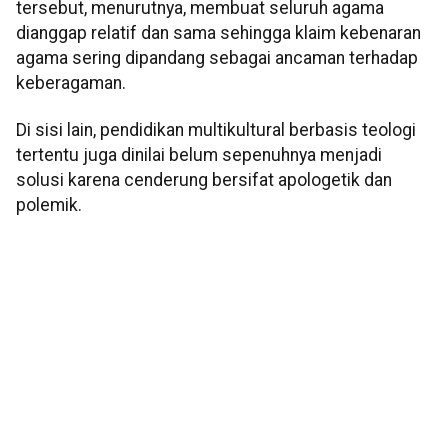
tersebut, menurutnya, membuat seluruh agama
dianggap relatif dan sama sehingga klaim kebenaran
agama sering dipandang sebagai ancaman terhadap
keberagaman.
Di sisi lain, pendidikan multikultural berbasis teologi
tertentu juga dinilai belum sepenuhnya menjadi
solusi karena cenderung bersifat apologetik dan
polemik.