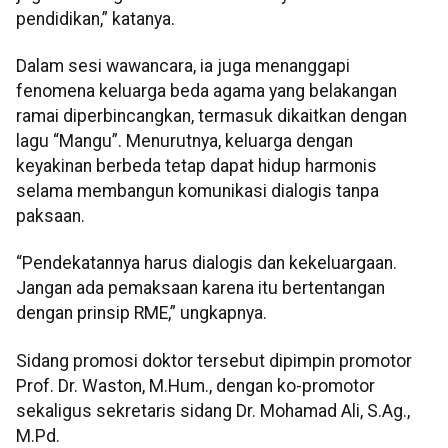
pendidikan,” katanya.
Dalam sesi wawancara, ia juga menanggapi
fenomena keluarga beda agama yang belakangan
ramai diperbincangkan, termasuk dikaitkan dengan
lagu “Mangu”. Menurutnya, keluarga dengan
keyakinan berbeda tetap dapat hidup harmonis
selama membangun komunikasi dialogis tanpa
paksaan.
“Pendekatannya harus dialogis dan kekeluargaan.
Jangan ada pemaksaan karena itu bertentangan
dengan prinsip RME,” ungkapnya.
Sidang promosi doktor tersebut dipimpin promotor
Prof. Dr. Waston, M.Hum., dengan ko-promotor
sekaligus sekretaris sidang Dr. Mohamad Ali, S.Ag.,
M.Pd.