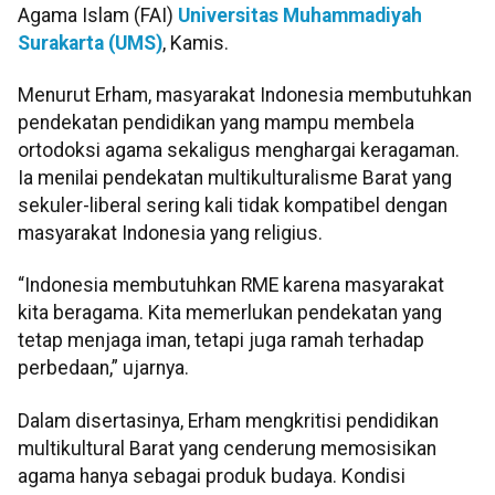
Agama Islam (FAI)
Universitas Muhammadiyah
Surakarta (UMS)
, Kamis.
Menurut Erham, masyarakat Indonesia membutuhkan
pendekatan pendidikan yang mampu membela
ortodoksi agama sekaligus menghargai keragaman.
Ia menilai pendekatan multikulturalisme Barat yang
sekuler-liberal sering kali tidak kompatibel dengan
masyarakat Indonesia yang religius.
“Indonesia membutuhkan RME karena masyarakat
kita beragama. Kita memerlukan pendekatan yang
tetap menjaga iman, tetapi juga ramah terhadap
perbedaan,” ujarnya.
Dalam disertasinya, Erham mengkritisi pendidikan
multikultural Barat yang cenderung memosisikan
agama hanya sebagai produk budaya. Kondisi