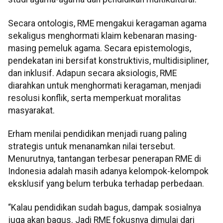
Secara ontologis, RME mengakui keragaman agama
sekaligus menghormati klaim kebenaran masing-
masing pemeluk agama. Secara epistemologis,
pendekatan ini bersifat konstruktivis, multidisipliner,
dan inklusif. Adapun secara aksiologis, RME
diarahkan untuk menghormati keragaman, menjadi
resolusi konflik, serta memperkuat moralitas
masyarakat.
Erham menilai pendidikan menjadi ruang paling
strategis untuk menanamkan nilai tersebut.
Menurutnya, tantangan terbesar penerapan RME di
Indonesia adalah masih adanya kelompok-kelompok
eksklusif yang belum terbuka terhadap perbedaan.
“Kalau pendidikan sudah bagus, dampak sosialnya
juga akan bagus. Jadi RME fokusnya dimulai dari