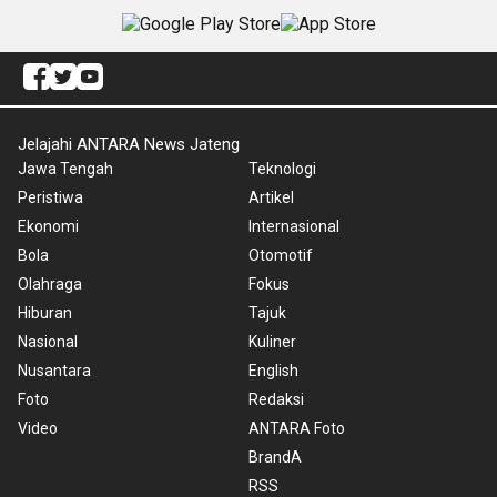
Jelajahi ANTARA News Jateng
Jawa Tengah
Teknologi
Peristiwa
Artikel
Ekonomi
Internasional
Bola
Otomotif
Olahraga
Fokus
Hiburan
Tajuk
Nasional
Kuliner
Nusantara
English
Foto
Redaksi
Video
ANTARA Foto
BrandA
RSS