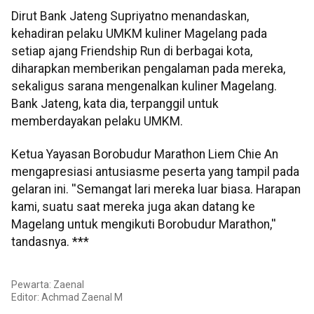
Dirut Bank Jateng Supriyatno menandaskan,
kehadiran pelaku UMKM kuliner Magelang pada
setiap ajang Friendship Run di berbagai kota,
diharapkan memberikan pengalaman pada mereka,
sekaligus sarana mengenalkan kuliner Magelang.
Bank Jateng, kata dia, terpanggil untuk
memberdayakan pelaku UMKM.
Ketua Yayasan Borobudur Marathon Liem Chie An
mengapresiasi antusiasme peserta yang tampil pada
gelaran ini. ''Semangat lari mereka luar biasa. Harapan
kami, suatu saat mereka juga akan datang ke
Magelang untuk mengikuti Borobudur Marathon,''
tandasnya. ***
Pewarta: Zaenal
Editor:
Achmad Zaenal M