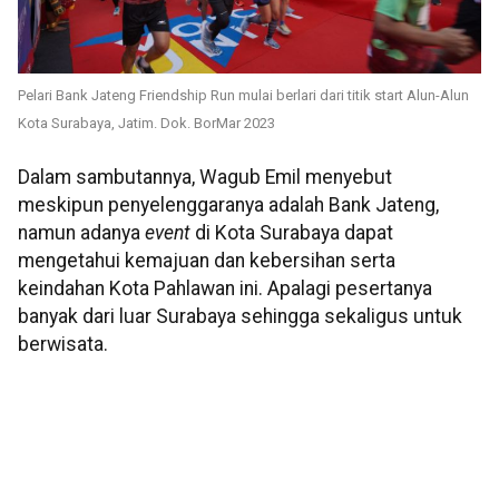
Pelari Bank Jateng Friendship Run mulai berlari dari titik start Alun-Alun
Kota Surabaya, Jatim. Dok. BorMar 2023
Dalam sambutannya, Wagub Emil menyebut
meskipun penyelenggaranya adalah Bank Jateng,
namun adanya
event
di Kota Surabaya dapat
mengetahui kemajuan dan kebersihan serta
keindahan Kota Pahlawan ini. Apalagi pesertanya
banyak dari luar Surabaya sehingga sekaligus untuk
berwisata.