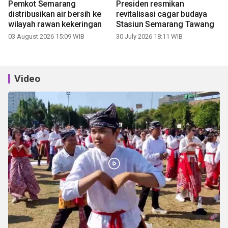
Pemkot Semarang
Presiden resmikan
distribusikan air bersih ke
revitalisasi cagar budaya
wilayah rawan kekeringan
Stasiun Semarang Tawang
03 August 2026 15:09 WIB
30 July 2026 18:11 WIB
Video