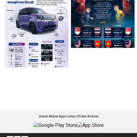
Unduh Mobile Apps untuk iOS dan Android