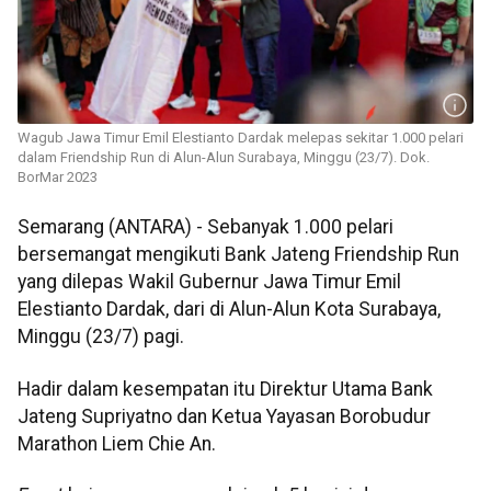
Wagub Jawa Timur Emil Elestianto Dardak melepas sekitar 1.000 pelari
dalam Friendship Run di Alun-Alun Surabaya, Minggu (23/7). Dok.
BorMar 2023
Semarang (ANTARA) - Sebanyak 1.000 pelari
bersemangat mengikuti Bank Jateng Friendship Run
yang dilepas Wakil Gubernur Jawa Timur Emil
Elestianto Dardak, dari di Alun-Alun Kota Surabaya,
Minggu (23/7) pagi.
Hadir dalam kesempatan itu Direktur Utama Bank
Jateng Supriyatno dan Ketua Yayasan Borobudur
Marathon Liem Chie An.