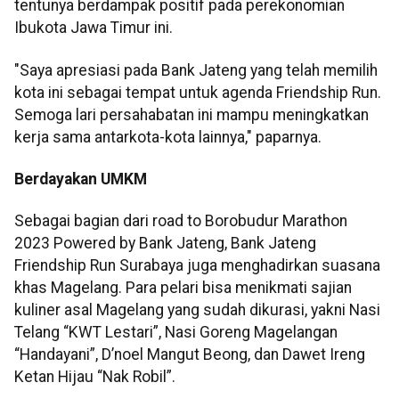
tentunya berdampak positif pada perekonomian
Ibukota Jawa Timur ini.
"Saya apresiasi pada Bank Jateng yang telah memilih
kota ini sebagai tempat untuk agenda Friendship Run.
Semoga lari persahabatan ini mampu meningkatkan
kerja sama antarkota-kota lainnya," paparnya.
Berdayakan UMKM
Sebagai bagian dari road to Borobudur Marathon
2023 Powered by Bank Jateng, Bank Jateng
Friendship Run Surabaya juga menghadirkan suasana
khas Magelang. Para pelari bisa menikmati sajian
kuliner asal Magelang yang sudah dikurasi, yakni Nasi
Telang “KWT Lestari”, Nasi Goreng Magelangan
“Handayani”, D’noel Mangut Beong, dan Dawet Ireng
Ketan Hijau “Nak Robil”.