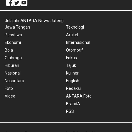
Jelajahi ANTARA News Jateng
Jawa Tengah
Teknologi
Peristiwa
Artikel
Ekonomi
Internasional
Bola
Otomotif
Olahraga
Fokus
Hiburan
Tajuk
Nasional
Kuliner
Nusantara
English
Foto
Redaksi
Video
ANTARA Foto
BrandA
RSS