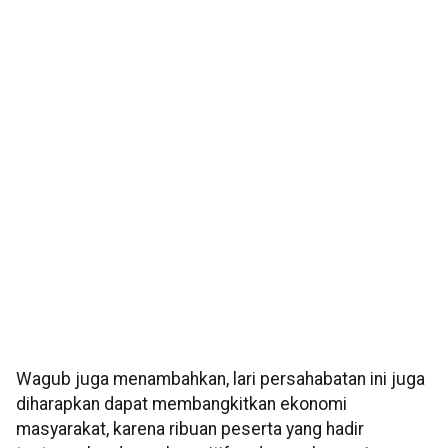
Wagub juga menambahkan, lari persahabatan ini juga
diharapkan dapat membangkitkan ekonomi
masyarakat, karena ribuan peserta yang hadir