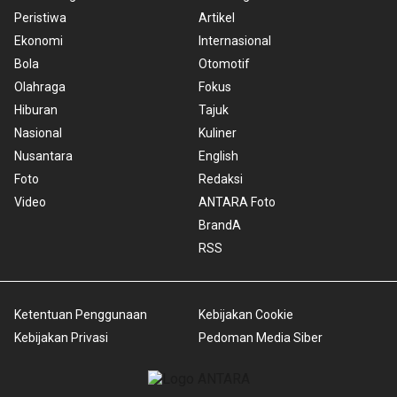
Peristiwa
Artikel
Ekonomi
Internasional
Bola
Otomotif
Olahraga
Fokus
Hiburan
Tajuk
Nasional
Kuliner
Nusantara
English
Foto
Redaksi
Video
ANTARA Foto
BrandA
RSS
Ketentuan Penggunaan
Kebijakan Cookie
Kebijakan Privasi
Pedoman Media Siber