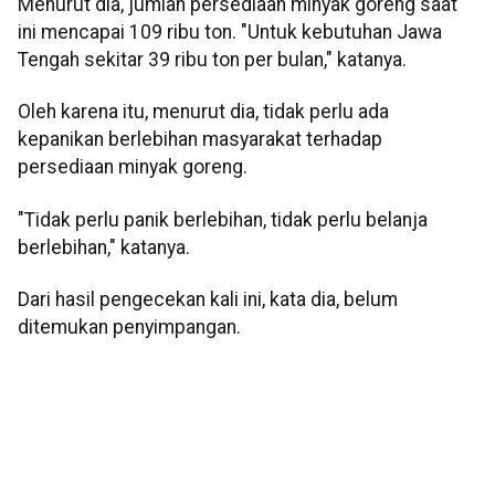
Menurut dia, jumlah persediaan minyak goreng saat
ini mencapai 109 ribu ton. "Untuk kebutuhan Jawa
Tengah sekitar 39 ribu ton per bulan," katanya.
Oleh karena itu, menurut dia, tidak perlu ada
kepanikan berlebihan masyarakat terhadap
persediaan minyak goreng.
"Tidak perlu panik berlebihan, tidak perlu belanja
berlebihan," katanya.
Dari hasil pengecekan kali ini, kata dia, belum
ditemukan penyimpangan.