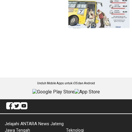
Unduh Mobile Apps untuk iOS dan Android
Jelajahi ANTARA News Jateng
Jawa Tengah
Teknologi