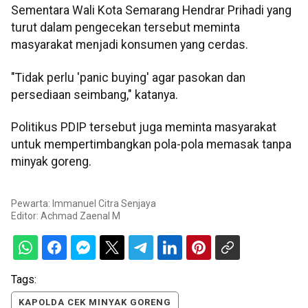
Sementara Wali Kota Semarang Hendrar Prihadi yang
turut dalam pengecekan tersebut meminta
masyarakat menjadi konsumen yang cerdas.
"Tidak perlu 'panic buying' agar pasokan dan
persediaan seimbang," katanya.
Politikus PDIP tersebut juga meminta masyarakat
untuk mempertimbangkan pola-pola memasak tanpa
minyak goreng.
Pewarta: Immanuel Citra Senjaya
Editor:
Achmad Zaenal M
Tags:
KAPOLDA CEK MINYAK GORENG