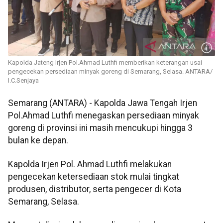
Kapolda Jateng Irjen Pol.Ahmad Luthfi memberikan keterangan usai
pengecekan persediaan minyak goreng di Semarang, Selasa. ANTARA/
I.C.Senjaya
Semarang (ANTARA) - Kapolda Jawa Tengah Irjen
Pol.Ahmad Luthfi menegaskan persediaan minyak
goreng di provinsi ini masih mencukupi hingga 3
bulan ke depan.
Kapolda Irjen Pol. Ahmad Luthfi melakukan
pengecekan ketersediaan stok mulai tingkat
produsen, distributor, serta pengecer di Kota
Semarang, Selasa.