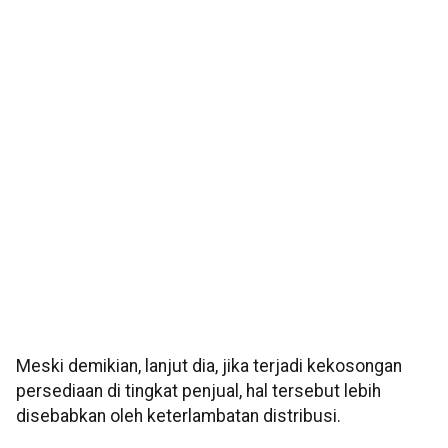
Meski demikian, lanjut dia, jika terjadi kekosongan
persediaan di tingkat penjual, hal tersebut lebih
disebabkan oleh keterlambatan distribusi.