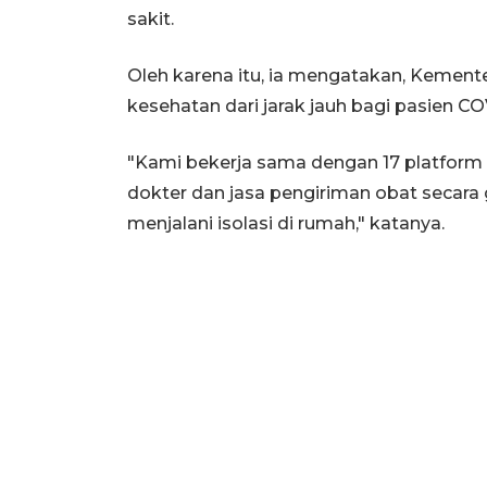
sakit.
Oleh karena itu, ia mengatakan, Kemen
kesehatan dari jarak jauh bagi pasien CO
"Kami bekerja sama dengan 17 platform
dokter dan jasa pengiriman obat secara 
menjalani isolasi di rumah," katanya.