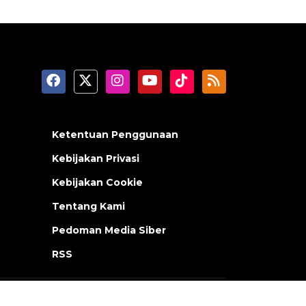
Ketentuan Penggunaan
Kebijakan Privasi
Kebijakan Cookie
Tentang Kami
Pedoman Media Siber
RSS