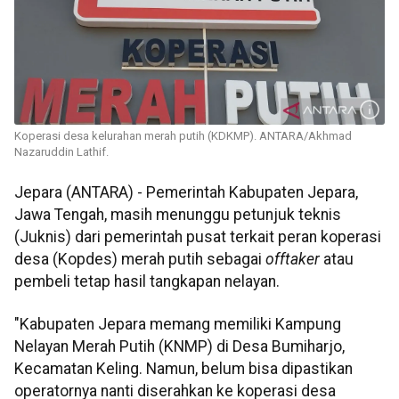
Koperasi desa kelurahan merah putih (KDKMP). ANTARA/Akhmad
Nazaruddin Lathif.
Jepara (ANTARA) - Pemerintah Kabupaten Jepara,
Jawa Tengah, masih menunggu petunjuk teknis
(Juknis) dari pemerintah pusat terkait peran koperasi
desa (Kopdes) merah putih sebagai
offtaker
atau
pembeli tetap hasil tangkapan nelayan.
"Kabupaten Jepara memang memiliki Kampung
Nelayan Merah Putih (KNMP) di Desa Bumiharjo,
Kecamatan Keling. Namun, belum bisa dipastikan
operatornya nanti diserahkan ke koperasi desa