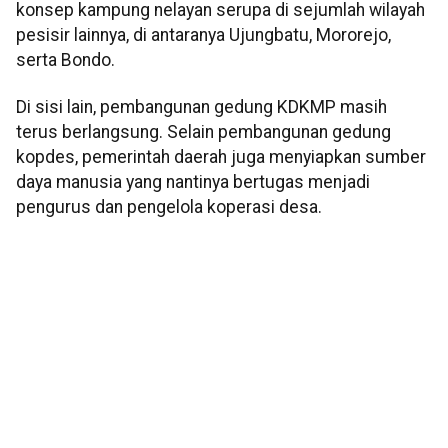
konsep kampung nelayan serupa di sejumlah wilayah
pesisir lainnya, di antaranya Ujungbatu, Mororejo,
serta Bondo.
Di sisi lain, pembangunan gedung KDKMP masih
terus berlangsung. Selain pembangunan gedung
kopdes, pemerintah daerah juga menyiapkan sumber
daya manusia yang nantinya bertugas menjadi
pengurus dan pengelola koperasi desa.