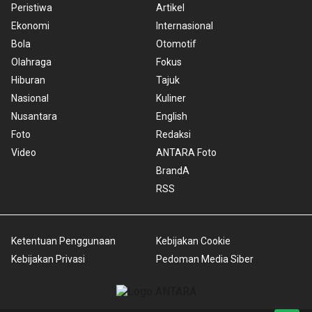
Peristiwa
Artikel
Ekonomi
Internasional
Bola
Otomotif
Olahraga
Fokus
Hiburan
Tajuk
Nasional
Kuliner
Nusantara
English
Foto
Redaksi
Video
ANTARA Foto
BrandA
RSS
Ketentuan Penggunaan
Kebijakan Cookie
Kebijakan Privasi
Pedoman Media Siber