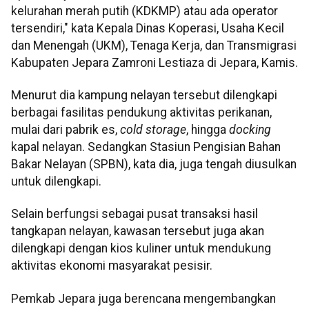
kelurahan merah putih (KDKMP) atau ada operator
tersendiri," kata Kepala Dinas Koperasi, Usaha Kecil
dan Menengah (UKM), Tenaga Kerja, dan Transmigrasi
Kabupaten Jepara Zamroni Lestiaza di Jepara, Kamis.
Menurut dia kampung nelayan tersebut dilengkapi
berbagai fasilitas pendukung aktivitas perikanan,
mulai dari pabrik es,
cold storage
, hingga
docking
kapal nelayan. Sedangkan Stasiun Pengisian Bahan
Bakar Nelayan (SPBN), kata dia, juga tengah diusulkan
untuk dilengkapi.
Selain berfungsi sebagai pusat transaksi hasil
tangkapan nelayan, kawasan tersebut juga akan
dilengkapi dengan kios kuliner untuk mendukung
aktivitas ekonomi masyarakat pesisir.
Pemkab Jepara juga berencana mengembangkan