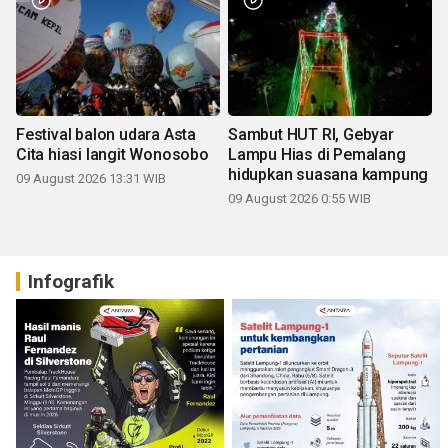
Festival balon udara Asta
Sambut HUT RI, Gebyar
Cita hiasi langit Wonosobo
Lampu Hias di Pemalang
hidupkan suasana kampung
09 August 2026 13:31 WIB
09 August 2026 0:55 WIB
Infografik