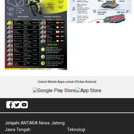
Unduh Mobile Apps untuk iOS dan Android
Jelajahi ANTARA News Jateng
Jawa Tengah
Teknologi