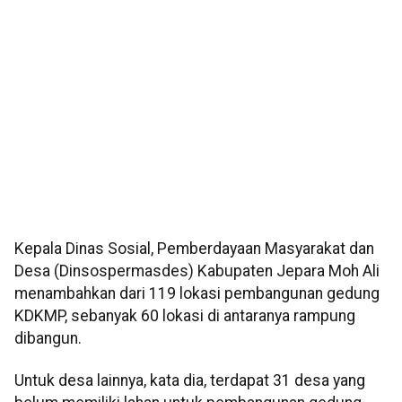
Kepala Dinas Sosial, Pemberdayaan Masyarakat dan
Desa (Dinsospermasdes) Kabupaten Jepara Moh Ali
menambahkan dari 119 lokasi pembangunan gedung
KDKMP, sebanyak 60 lokasi di antaranya rampung
dibangun.
Untuk desa lainnya, kata dia, terdapat 31 desa yang