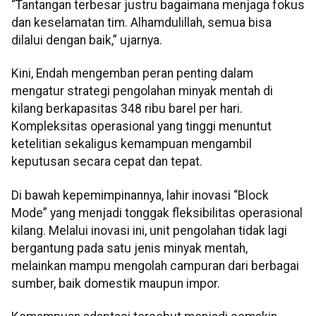
“Tantangan terbesar justru bagaimana menjaga fokus
dan keselamatan tim. Alhamdulillah, semua bisa
dilalui dengan baik,” ujarnya.
Kini, Endah mengemban peran penting dalam
mengatur strategi pengolahan minyak mentah di
kilang berkapasitas 348 ribu barel per hari.
Kompleksitas operasional yang tinggi menuntut
ketelitian sekaligus kemampuan mengambil
keputusan secara cepat dan tepat.
Di bawah kepemimpinannya, lahir inovasi “Block
Mode” yang menjadi tonggak fleksibilitas operasional
kilang. Melalui inovasi ini, unit pengolahan tidak lagi
bergantung pada satu jenis minyak mentah,
melainkan mampu mengolah campuran dari berbagai
sumber, baik domestik maupun impor.