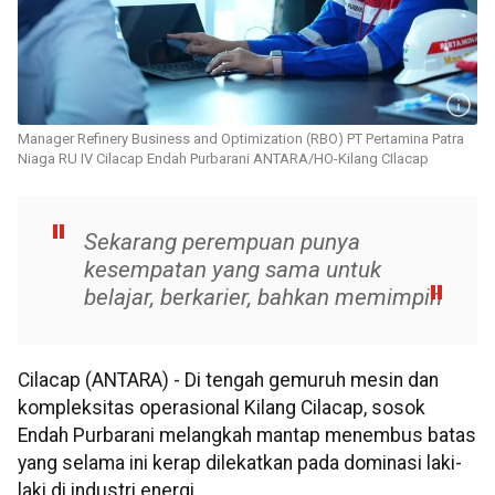
Manager Refinery Business and Optimization (RBO) PT Pertamina Patra
Niaga RU IV Cilacap Endah Purbarani ANTARA/HO-Kilang CIlacap
Sekarang perempuan punya
kesempatan yang sama untuk
belajar, berkarier, bahkan memimpin
Cilacap (ANTARA) - Di tengah gemuruh mesin dan
kompleksitas operasional Kilang Cilacap, sosok
Endah Purbarani melangkah mantap menembus batas
yang selama ini kerap dilekatkan pada dominasi laki-
laki di industri energi.