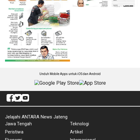
Unduh Mobile Apps untuk iOS dan Android
Jelajahi ANTARA News Jateng
Jawa Tengah
Teknologi
Peristiwa
Artikel
Ekonomi
Internasional