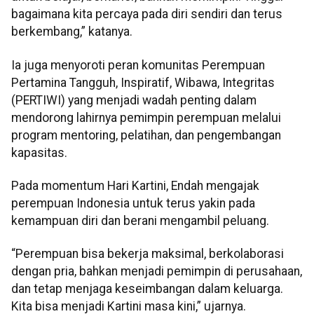
bagaimana kita percaya pada diri sendiri dan terus
berkembang,” katanya.
Ia juga menyoroti peran komunitas Perempuan
Pertamina Tangguh, Inspiratif, Wibawa, Integritas
(PERTIWI) yang menjadi wadah penting dalam
mendorong lahirnya pemimpin perempuan melalui
program mentoring, pelatihan, dan pengembangan
kapasitas.
Pada momentum Hari Kartini, Endah mengajak
perempuan Indonesia untuk terus yakin pada
kemampuan diri dan berani mengambil peluang.
“Perempuan bisa bekerja maksimal, berkolaborasi
dengan pria, bahkan menjadi pemimpin di perusahaan,
dan tetap menjaga keseimbangan dalam keluarga.
Kita bisa menjadi Kartini masa kini,” ujarnya.