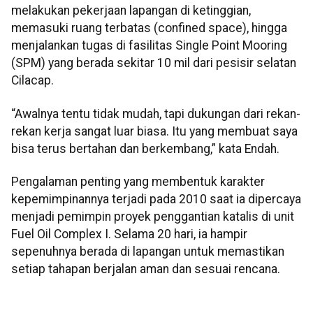
melakukan pekerjaan lapangan di ketinggian,
memasuki ruang terbatas (confined space), hingga
menjalankan tugas di fasilitas Single Point Mooring
(SPM) yang berada sekitar 10 mil dari pesisir selatan
Cilacap.
“Awalnya tentu tidak mudah, tapi dukungan dari rekan-
rekan kerja sangat luar biasa. Itu yang membuat saya
bisa terus bertahan dan berkembang,” kata Endah.
Pengalaman penting yang membentuk karakter
kepemimpinannya terjadi pada 2010 saat ia dipercaya
menjadi pemimpin proyek penggantian katalis di unit
Fuel Oil Complex I. Selama 20 hari, ia hampir
sepenuhnya berada di lapangan untuk memastikan
setiap tahapan berjalan aman dan sesuai rencana.