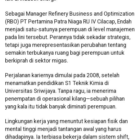
Sebagai Manager Refinery Business and Optimization
(RBO) PT Pertamina Patra Niaga RU IV Cilacap, Endah
menjadi satu-satunya perempuan di level manajemen
pada lini tersebut. Perannya tidak sekadar strategis,
tetapi juga merepresentasikan perubahan tentang
semakin terbukanya ruang bagi perempuan untuk
berkiprah di sektor migas.
Perjalanan kariernya dimulai pada 2008, setelah
menamatkan pendidikan S1 Teknik Kimia di
Universitas Sriwijaya. Tanpa ragu, ia menerima
penempatan di operasional kilang—sebuah pilihan
yang kala itu tidak banyak diminati perempuan.
Lingkungan kerja yang menuntut kesiapan fisik dan
mental tinggi menjadi tantangan awal yang harus
dihadapinya. Ia terbiasa bekerja dalam sistem shift,