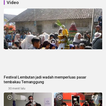
Video
Festival Lembutan jadi wadah memperluas pasar
tembakau Temanggung
30 menit lalu