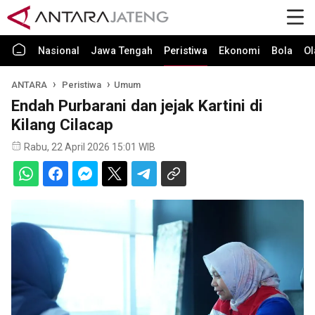
Nasional
Jawa Tengah
Peristiwa
Ekonomi
Bola
Ol
ANTARA
Peristiwa
Umum
Endah Purbarani dan jejak Kartini di
Kilang Cilacap
Rabu, 22 April 2026 15:01 WIB