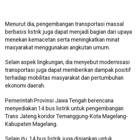
Menurut dia, pengembangan transportasi massal
berbasis listrik juga dapat menjadi bagian dari upaya
menekan kemacetan serta meningkatkan minat
masyarakat menggunakan angkutan umum.
Selain aspek lingkungan, dia menyebut modernisasi
transportasi juga dapat memberikan dampak positif
terhadap mobilitas masyarakat dan pertumbuhan
ekonomi daerah.
Pemerintah Provinsi Jawa Tengah berencana
menyediakan 14 bus listrik untuk pengembangan
Trans Jateng koridor Temanggung-Kota Magelang-
Kabupaten Magelang.
Selain itu, 14 bus listrik juga disiapkan untuk