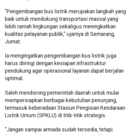
"Pengembangan bus listrik merupakan langkah yang
baik untuk mendukung transportasi massal yang
lebih ramah lingkungan sekaligus meningkatkan
kualitas pelayanan publik," ujarnya di Semarang,
Jumat.
Ia mengingatkan pengembangan bus listrik juga
harus diiringi dengan kesiapan infrastruktur
pendukung agar operasional layanan dapat berjalan
optimal.
Saleh mendorong pemerintah daerah untuk mulai
mempersiapkan berbagai kebutuhan penunjang,
termasuk keberadaan Stasiun Pengisian Kendaraan
Listrik Umum (SPKLU) di titik-titik strategis.
"Jangan sampai armada sudah tersedia, tetapi