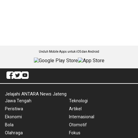
Unduh Mobile Apps untuk iOS dan Android
Jelajahi ANTARA News Jateng
Jawa Tengah
Teknologi
Peristiwa
Artikel
Ekonomi
Internasional
Bola
Otomotif
Olahraga
Fokus