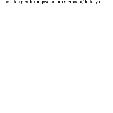
fasilitas pendukungnya belum memadai," katanya