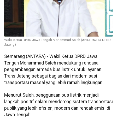
Wakil Ketua DPRD Jawa Tengah Mohammad Saleh (ANTARA/HO-DPRD
Jateng)
Semarang (ANTARA) - Wakil Ketua DPRD Jawa
Tengah Mohammad Saleh mendukung rencana
pengembangan armada bus listrik untuk layanan
Trans Jateng sebagai bagian dari modernisasi
transportasi massal yang lebih ramah lingkungan.
Menurut Saleh, penggunaan bus listrik menjadi
langkah positif dalam mendorong sistem transportasi
publik yang lebih efisien, modern dan rendah emisi di
Jawa Tengah.