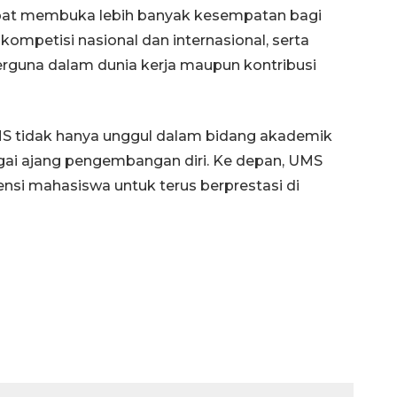
 dapat membuka lebih banyak kesempatan bagi
kompetisi nasional dan internasional, serta
rguna dalam dunia kerja maupun kontribusi
S tidak hanya unggul dalam bidang akademik
bagai ajang pengembangan diri. Ke depan, UMS
nsi mahasiswa untuk terus berprestasi di