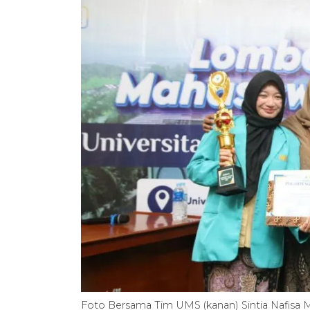
Foto Bersama Tim UMS (kanan) Sintia Nafisa 