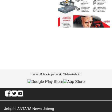
Unduh Mobile Apps untuk iOS dan Android
Jelajahi ANTARA News Jateng