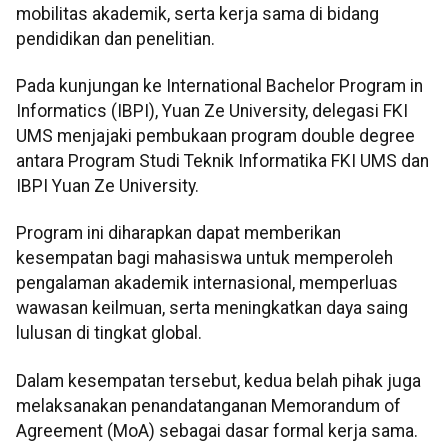
mobilitas akademik, serta kerja sama di bidang
pendidikan dan penelitian.
Pada kunjungan ke International Bachelor Program in
Informatics (IBPI), Yuan Ze University, delegasi FKI
UMS menjajaki pembukaan program double degree
antara Program Studi Teknik Informatika FKI UMS dan
IBPI Yuan Ze University.
Program ini diharapkan dapat memberikan
kesempatan bagi mahasiswa untuk memperoleh
pengalaman akademik internasional, memperluas
wawasan keilmuan, serta meningkatkan daya saing
lulusan di tingkat global.
Dalam kesempatan tersebut, kedua belah pihak juga
melaksanakan penandatanganan Memorandum of
Agreement (MoA) sebagai dasar formal kerja sama.