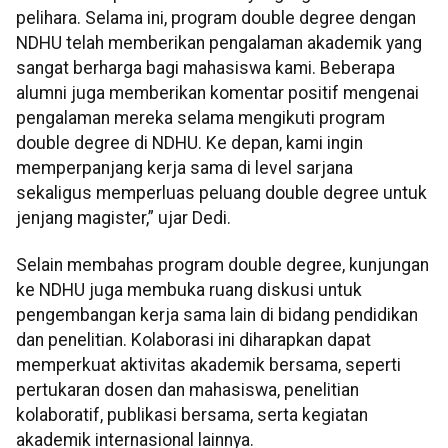
pelihara. Selama ini, program double degree dengan
NDHU telah memberikan pengalaman akademik yang
sangat berharga bagi mahasiswa kami. Beberapa
alumni juga memberikan komentar positif mengenai
pengalaman mereka selama mengikuti program
double degree di NDHU. Ke depan, kami ingin
memperpanjang kerja sama di level sarjana
sekaligus memperluas peluang double degree untuk
jenjang magister,” ujar Dedi.
Selain membahas program double degree, kunjungan
ke NDHU juga membuka ruang diskusi untuk
pengembangan kerja sama lain di bidang pendidikan
dan penelitian. Kolaborasi ini diharapkan dapat
memperkuat aktivitas akademik bersama, seperti
pertukaran dosen dan mahasiswa, penelitian
kolaboratif, publikasi bersama, serta kegiatan
akademik internasional lainnya.