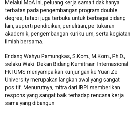
Melalui MoA ini, peluang kerja sama tidak hanya
terbatas pada pengembangan program double
degree, tetapi juga terbuka untuk berbagai bidang
lain, seperti pendidikan, penelitian, pertukaran
akademik, pengembangan kurikulum, serta kegiatan
ilmiah bersama.
Endang Wahyu Pamungkas, S.Kom., M.Kom., Ph.D.,
selaku Wakil Dekan Bidang Kemitraan Internasional
FKI UMS menyampaikan kunjungan ke Yuan Ze
University merupakan langkah awal yang sangat
positif. Menurutnya, mitra dari IBPI memberikan
respons yang sangat baik terhadap rencana kerja
sama yang dibangun.