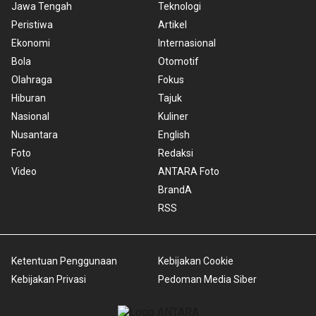
Jawa Tengah
Teknologi
Peristiwa
Artikel
Ekonomi
Internasional
Bola
Otomotif
Olahraga
Fokus
Hiburan
Tajuk
Nasional
Kuliner
Nusantara
English
Foto
Redaksi
Video
ANTARA Foto
BrandA
RSS
Ketentuan Penggunaan
Kebijakan Cookie
Kebijakan Privasi
Pedoman Media Siber