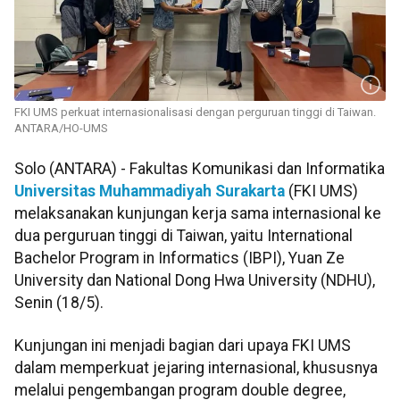
FKI UMS perkuat internasionalisasi dengan perguruan tinggi di Taiwan.
ANTARA/HO-UMS
Solo (ANTARA) - Fakultas Komunikasi dan Informatika
Universitas Muhammadiyah Surakarta
(FKI UMS)
melaksanakan kunjungan kerja sama internasional ke
dua perguruan tinggi di Taiwan, yaitu International
Bachelor Program in Informatics (IBPI), Yuan Ze
University dan National Dong Hwa University (NDHU),
Senin (18/5).
Kunjungan ini menjadi bagian dari upaya FKI UMS
dalam memperkuat jejaring internasional, khususnya
melalui pengembangan program double degree,