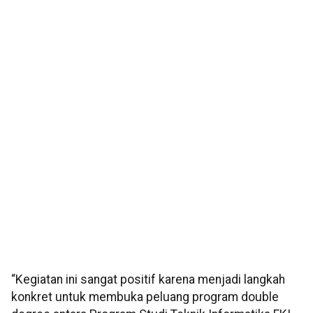
“Kegiatan ini sangat positif karena menjadi langkah
konkret untuk membuka peluang program double