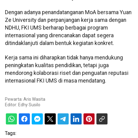
Dengan adanya penandatanganan MoA bersama Yuan
Ze University dan perpanjangan kerja sama dengan
NDHU, FKI UMS berharap berbagai program
internasional yang direncanakan dapat segera
ditindaklanjuti dalam bentuk kegiatan konkret.
Kerja sama ini diharapkan tidak hanya mendukung
peningkatan kualitas pendidikan, tetapi juga
mendorong kolaborasi riset dan penguatan reputasi
internasional FKI UMS di masa mendatang.
Pewarta: Aris Wasita
Editor:
Edhy Susilo
Tags: