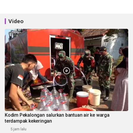
Video
Kodim Pekalongan salurkan bantuan air ke warga
terdampak kekeringan
5 jam lalu