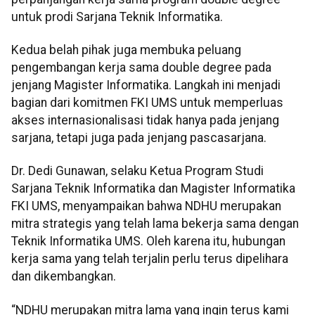
untuk prodi Sarjana Teknik Informatika.
Kedua belah pihak juga membuka peluang
pengembangan kerja sama double degree pada
jenjang Magister Informatika. Langkah ini menjadi
bagian dari komitmen FKI UMS untuk memperluas
akses internasionalisasi tidak hanya pada jenjang
sarjana, tetapi juga pada jenjang pascasarjana.
Dr. Dedi Gunawan, selaku Ketua Program Studi
Sarjana Teknik Informatika dan Magister Informatika
FKI UMS, menyampaikan bahwa NDHU merupakan
mitra strategis yang telah lama bekerja sama dengan
Teknik Informatika UMS. Oleh karena itu, hubungan
kerja sama yang telah terjalin perlu terus dipelihara
dan dikembangkan.
“NDHU merupakan mitra lama yang ingin terus kami